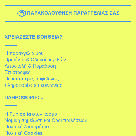
ΠΑΡΑΚΟΛΟΎΘΗΣΗ ΠΑΡΑΓΓΕΛΊΑΣ ΣΑΣ
ΧΡΕΙΆΖΕΣΤΕ ΒΟΉΘΕΙΑ?:
Η παραγγελία μου
Προϊόντα & Οδηγοί μεγεθών
Αποστολή & Παράδοση
Επιστροφές
Περισσότερες αμφιβολίες
πληροφορίες επικοινωνίας
ΠΛΗΡΟΦΟΡΊΕΣ::
Η Funidelia στον κόσμο
Νομική σημείωση και Όροι πωλήσεων
Πολιτική Απορρήτου
Πολιτική Cookies