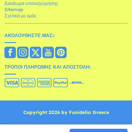
Δικαίωμα υπαναχώρησης
Sitemap
Σχετικά με εμάς
ΑΚΟΛΟΥΘΉΣΤΕ ΜΑΣ::
ΤΡΌΠΟΙ ΠΛΗΡΩΜΉΣ ΚΑΙ ΑΠΟΣΤΟΛΉ:
Copyright 2026 by Funidelia Greece