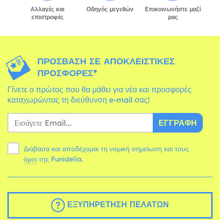
Αλλαγές και
Οδηγός μεγεθών
Επικοινωνήστε μαζί
επιστροφές
μας
ΠΡΌΣΒΑΣΗ ΣΕ ΑΠΟΚΛΕΙΣΤΙΚΈΣ
ΠΡΟΣΦΟΡΈΣ*
Γίνετε ο πρώτος που θα μάθει για νέα και προσφορές
καταχωρώντας τη διεύθυνση e-mail σας!
ΕΓΓΡΑΦΉ
Διάβασα και αποδέχομαι τη νομική σημείωση και τους
όροι
της Funidelia.
ΕΞΥΠΗΡΈΤΗΣΗ ΠΕΛΑΤΏΝ