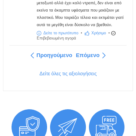
μεταξωτό αλλά έχει καλό ντραπέ, δεν είναι από
εκείνα τα άκαμπτα υφάσματα που μοιάζουν με
πλαστικό. Μου ταιριάζει τέλεια και εκτιμάται γιατί
αυτά τα μεγέθη είναι δύσκολο να βρεθούν.
Δείτε το πρωτότυπο
•
Χρήσιμο
•
Επιβεβαιωμένη αγορά
Προηγούμενο
Επόμενο
Δείτε όλες τις αξιολογήσεις