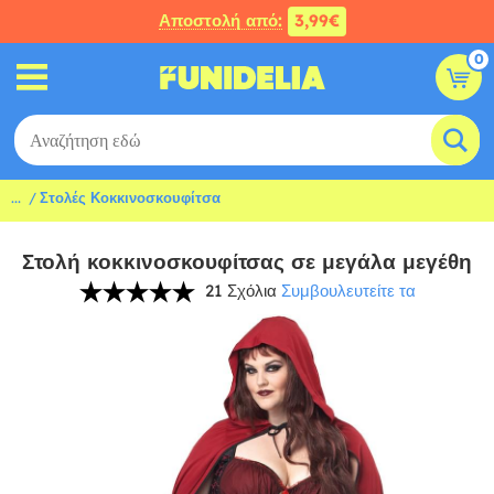
Αποστολή από:
3,99€
0
...
Στολές Κοκκινοσκουφίτσα
Στολή κοκκινοσκουφίτσας σε μεγάλα μεγέθη
21 Σχόλια
Συμβουλευτείτε τα