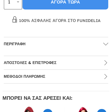
ΑΓΟΡΆ ΤΏΡΑ
100% ΑΣΦΑΛΉΣ ΑΓΟΡΆ ΣΤΟ FUNIDELIA
ΠΕΡΙΓΡΑΦΉ
ΑΠΟΣΤΟΛΈΣ & ΕΠΙΣΤΡΟΦΈΣ
ΜΕΘΌΔΟΙ ΠΛΗΡΩΜΉΣ
ΜΠΟΡΕΊ ΝΑ ΣΑΣ ΑΡΈΣΕΙ ΚΑΙ: