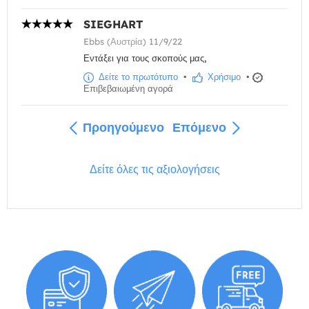
SIEGHART
Ebbs (Αυστρία) 11/9/22
Εντάξει για τους σκοπούς μας,
Δείτε το πρωτότυπο
•
Χρήσιμο
•
Επιβεβαιωμένη αγορά
Προηγούμενο
Επόμενο
Δείτε όλες τις αξιολογήσεις