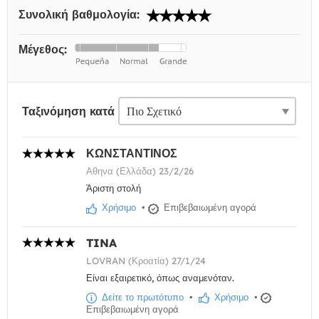
Συνολική βαθμολογία:
Μέγεθος:
Ταξινόμηση κατά
ΚΩΝΣΤΑΝΤΙΝΟΣ
Αθηνα (Ελλάδα) 23/2/26
Άριστη στολή
Χρήσιμο
•
Επιβεβαιωμένη αγορά
TINA
LOVRAN (Κροατία) 27/1/24
Είναι εξαιρετικό, όπως αναμενόταν.
Δείτε το πρωτότυπο
•
Χρήσιμο
•
Επιβεβαιωμένη αγορά