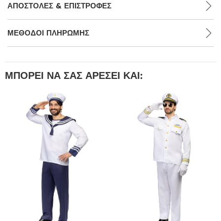
ΑΠΟΣΤΟΛΈΣ & ΕΠΙΣΤΡΟΦΈΣ
ΜΕΘΌΔΟΙ ΠΛΗΡΩΜΉΣ
ΜΠΟΡΕΊ ΝΑ ΣΑΣ ΑΡΈΣΕΙ ΚΑΙ: