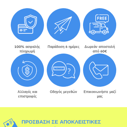
100% ασφαλής
Παράδοση 6 ημέρες
Δωρεάν αποστολή
πληρωμή
από 60€
Αλλαγές και
Οδηγός μεγεθών
Επικοινωνήστε μαζί
επιστροφές
μας
ΠΡΌΣΒΑΣΗ ΣΕ ΑΠΟΚΛΕΙΣΤΙΚΈΣ