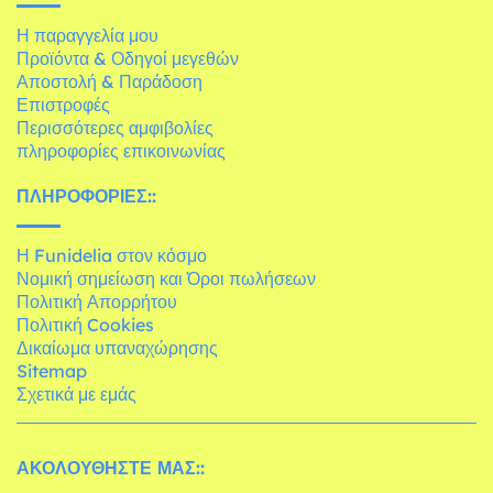
Η παραγγελία μου
Προϊόντα & Οδηγοί μεγεθών
Αποστολή & Παράδοση
Επιστροφές
Περισσότερες αμφιβολίες
πληροφορίες επικοινωνίας
ΠΛΗΡΟΦΟΡΊΕΣ::
Η Funidelia στον κόσμο
Νομική σημείωση και Όροι πωλήσεων
Πολιτική Απορρήτου
Πολιτική Cookies
Δικαίωμα υπαναχώρησης
Sitemap
Σχετικά με εμάς
ΑΚΟΛΟΥΘΉΣΤΕ ΜΑΣ::