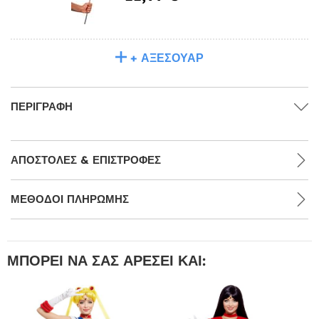
+ ΑΞΕΣΟΥΆΡ
ΠΕΡΙΓΡΑΦΉ
ΑΠΟΣΤΟΛΈΣ & ΕΠΙΣΤΡΟΦΈΣ
ΜΕΘΌΔΟΙ ΠΛΗΡΩΜΉΣ
ΜΠΟΡΕΊ ΝΑ ΣΑΣ ΑΡΈΣΕΙ ΚΑΙ: