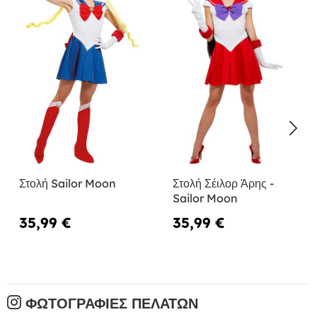
Στολή Sailor Moon
Στολή Σέιλορ Άρης -
Sailor Moon
35,99 €
35,99 €
ΦΩΤΟΓΡΑΦΊΕΣ ΠΕΛΑΤΏΝ