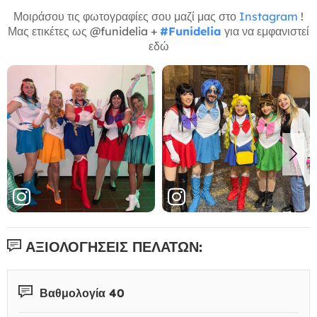
Μοιράσου τις φωτογραφίες σου μαζί μας στο
Instagram
!
Μας ετικέτες ως @funidelia +
#Funidelia
για να εμφανιστεί
εδώ
ΑΞΙΟΛΟΓΉΣΕΙΣ ΠΕΛΑΤΏΝ:
Βαθμολογία 40