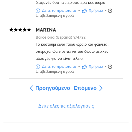
διαφανές όσο τα περισσότερα κοστούμια
Δείτε το πρωτότυπο
•
Χρήσιμο
•
Επιβεβαιωμένη αγορά
MARINA
Barcelona (España) 9/4/22
Το κοστούμι είναι πολύ ωραίο και φαίνεται
υπέροχο. Θα πρέπει να του δώσω μερικές
αλλαγές για να είναι τέλειο.
Δείτε το πρωτότυπο
•
Χρήσιμο
•
Επιβεβαιωμένη αγορά
Προηγούμενο
Επόμενο
Δείτε όλες τις αξιολογήσεις