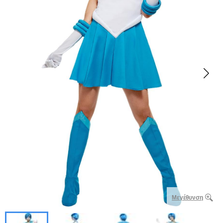
Μεγέθυνση