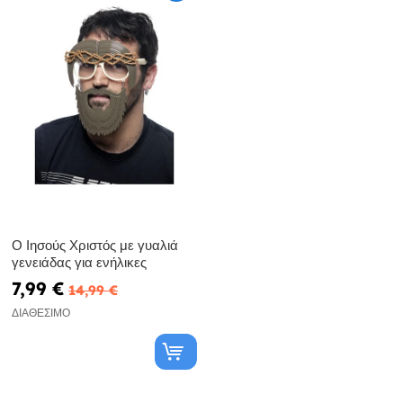
Ο Ιησούς Χριστός με γυαλιά
γενειάδας για ενήλικες
7,99 €
14,99 €
ΔΙΑΘΈΣΙΜΟ