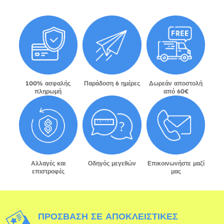
100% ασφαλής
Παράδοση 6 ημέρες
Δωρεάν αποστολή
πληρωμή
από 60€
Αλλαγές και
Οδηγός μεγεθών
Επικοινωνήστε μαζί
επιστροφές
μας
ΠΡΌΣΒΑΣΗ ΣΕ ΑΠΟΚΛΕΙΣΤΙΚΈΣ