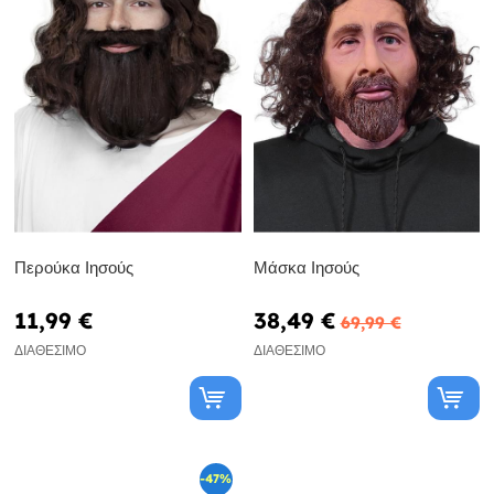
Περούκα Ιησούς
Μάσκα Ιησούς
11,99 €
38,49 €
69,99 €
ΔΙΑΘΈΣΙΜΟ
ΔΙΑΘΈΣΙΜΟ
-47%