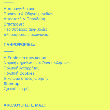
Η παραγγελία μου
Προϊόντα & Οδηγοί μεγεθών
Αποστολή & Παράδοση
Επιστροφές
Περισσότερες αμφιβολίες
πληροφορίες επικοινωνίας
ΠΛΗΡΟΦΟΡΊΕΣ::
Η Funidelia στον κόσμο
Νομική σημείωση και Όροι πωλήσεων
Πολιτική Απορρήτου
Πολιτική Cookies
Δικαίωμα υπαναχώρησης
Sitemap
Σχετικά με εμάς
ΑΚΟΛΟΥΘΉΣΤΕ ΜΑΣ::