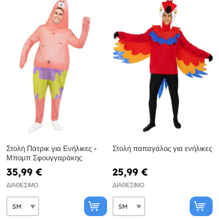
Στολή Πάτρικ για Ενήλικες -
Στολή παπαγάλος για ενήλικες
Μπομπ Σφουγγαράκης
35,99 €
25,99 €
ΔΙΑΘΈΣΙΜΟ
ΔΙΑΘΈΣΙΜΟ