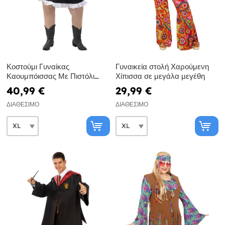
Κοστούμι Γυναίκας
Γυναικεία στολή Χαρούμενη
Καουμπόισσας Με Πιστόλι
Χίπισσα σε μεγάλα μεγέθη
(Μεγάλες Διαστάσεις)
40,99 €
29,99 €
ΔΙΑΘΈΣΙΜΟ
ΔΙΑΘΈΣΙΜΟ