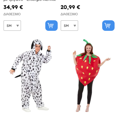
34,99 €
20,99 €
ΔΙΑΘΈΣΙΜΟ
ΔΙΑΘΈΣΙΜΟ