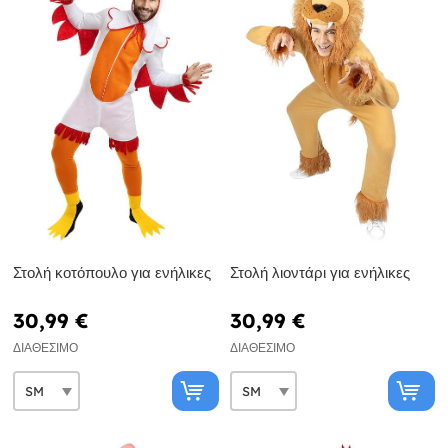
Στολή κοτόπουλο για ενήλικες
Στολή λιοντάρι για ενήλικες
30,99 €
30,99 €
ΔΙΑΘΈΣΙΜΟ
ΔΙΑΘΈΣΙΜΟ