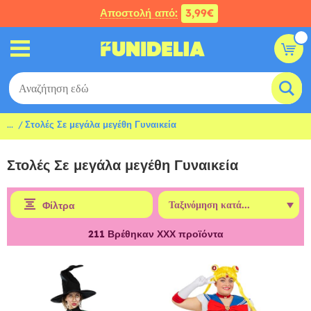
Αποστολή από:
3,99€
...
Στολές Σε μεγάλα μεγέθη Γυναικεία
Στολές Σε μεγάλα μεγέθη Γυναικεία
Φίλτρα
211
Βρέθηκαν ΧΧΧ προϊόντα