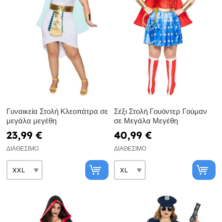
Γυναικεία Στολή Κλεοπάτρα σε
Σέξι Στολή Γουόντερ Γούμαν
μεγάλα μεγέθη
σε Μεγάλα Μεγέθη
23,99 €
40,99 €
ΔΙΑΘΈΣΙΜΟ
ΔΙΑΘΈΣΙΜΟ