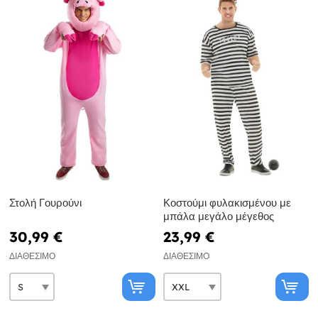
Στολή Γουρούνι
Κοστούμι φυλακισμένου με
μπάλα μεγάλο μέγεθος
30,99 €
23,99 €
ΔΙΑΘΈΣΙΜΟ
ΔΙΑΘΈΣΙΜΟ