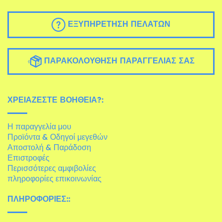
ΕΞΥΠΗΡΈΤΗΣΗ ΠΕΛΑΤΏΝ
ΠΑΡΑΚΟΛΟΎΘΗΣΗ ΠΑΡΑΓΓΕΛΊΑΣ ΣΑΣ
ΧΡΕΙΆΖΕΣΤΕ ΒΟΉΘΕΙΑ?:
Η παραγγελία μου
Προϊόντα & Οδηγοί μεγεθών
Αποστολή & Παράδοση
Επιστροφές
Περισσότερες αμφιβολίες
πληροφορίες επικοινωνίας
ΠΛΗΡΟΦΟΡΊΕΣ::