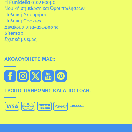
Η Funidelia στον κόσμο
Νομική σημείωση και Όροι πωλήσεων
Πολιτική Απορρήτου
Πολιτική Cookies
Δικαίωμα υπαναχώρησης
Sitemap
Σχετικά με εμάς
ΑΚΟΛΟΥΘΉΣΤΕ ΜΑΣ::
ΤΡΌΠΟΙ ΠΛΗΡΩΜΉΣ ΚΑΙ ΑΠΟΣΤΟΛΉ: