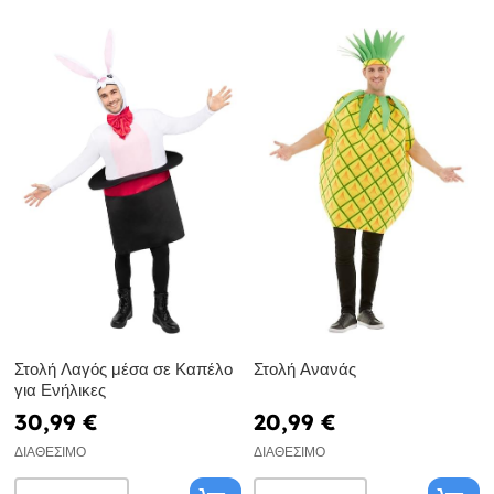
Στολή Λαγός μέσα σε Καπέλο
Στολή Ανανάς
για Ενήλικες
30,99 €
20,99 €
ΔΙΑΘΈΣΙΜΟ
ΔΙΑΘΈΣΙΜΟ