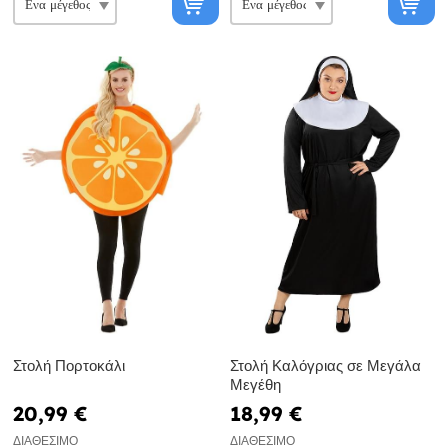
Στολή Πορτοκάλι
Στολή Καλόγριας σε Μεγάλα
Μεγέθη
20,99 €
18,99 €
ΔΙΑΘΈΣΙΜΟ
ΔΙΑΘΈΣΙΜΟ