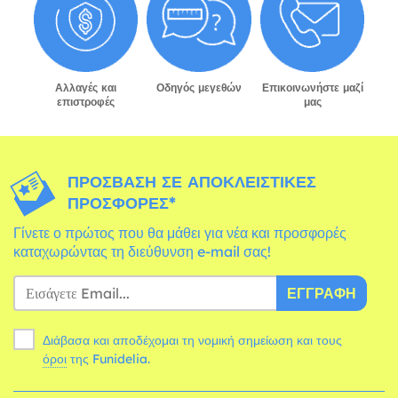
Αλλαγές και
Οδηγός μεγεθών
Επικοινωνήστε μαζί
επιστροφές
μας
ΠΡΌΣΒΑΣΗ ΣΕ ΑΠΟΚΛΕΙΣΤΙΚΈΣ
ΠΡΟΣΦΟΡΈΣ*
Γίνετε ο πρώτος που θα μάθει για νέα και προσφορές
καταχωρώντας τη διεύθυνση e-mail σας!
ΕΓΓΡΑΦΉ
Διάβασα και αποδέχομαι τη νομική σημείωση και τους
όροι
της Funidelia.