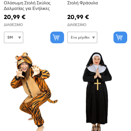
Ολόσωμη Στολή Σκύλος
Στολή Φράουλα
Δαλματίας για Ενήλικες
20,99 €
20,99 €
ΔΙΑΘΈΣΙΜΟ
ΔΙΑΘΈΣΙΜΟ