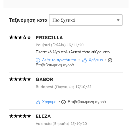
Ταξινόμηση κατά
PRISCILLA
Peujard (Γαλλία) 13/11/20
Πλαστικό λίγο πολύ λεπτό τόσο εύθραυστο
Δείτε το πρωτότυπο
•
Χρήσιμο
•
Επιβεβαιωμένη αγορά
GABOR
Budapest (Ουγγαρία) 17/10/22
-
Χρήσιμο
•
Επιβεβαιωμένη αγορά
ELIZA
Valencia (España) 25/10/20