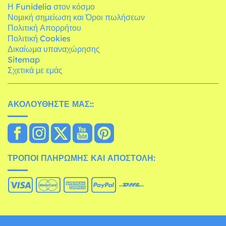
Η Funidelia στον κόσμο
Νομική σημείωση και Όροι πωλήσεων
Πολιτική Απορρήτου
Πολιτική Cookies
Δικαίωμα υπαναχώρησης
Sitemap
Σχετικά με εμάς
ΑΚΟΛΟΥΘΉΣΤΕ ΜΑΣ::
ΤΡΌΠΟΙ ΠΛΗΡΩΜΉΣ ΚΑΙ ΑΠΟΣΤΟΛΉ: