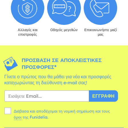
Αλλαγές και
Οδηγός μεγεθών
Επικοινωνήστε μαζί
επιστροφές
μας
ΠΡΌΣΒΑΣΗ ΣΕ ΑΠΟΚΛΕΙΣΤΙΚΈΣ
ΠΡΟΣΦΟΡΈΣ*
Γίνετε ο πρώτος που θα μάθει για νέα και προσφορές
καταχωρώντας τη διεύθυνση e-mail σας!
ΕΓΓΡΑΦΉ
Διάβασα και αποδέχομαι τη νομική σημείωση και τους
όροι
της Funidelia.