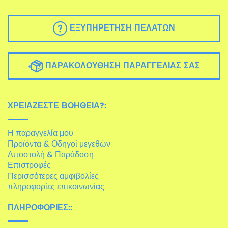
ΕΞΥΠΗΡΈΤΗΣΗ ΠΕΛΑΤΏΝ
ΠΑΡΑΚΟΛΟΎΘΗΣΗ ΠΑΡΑΓΓΕΛΊΑΣ ΣΑΣ
ΧΡΕΙΆΖΕΣΤΕ ΒΟΉΘΕΙΑ?:
Η παραγγελία μου
Προϊόντα & Οδηγοί μεγεθών
Αποστολή & Παράδοση
Επιστροφές
Περισσότερες αμφιβολίες
πληροφορίες επικοινωνίας
ΠΛΗΡΟΦΟΡΊΕΣ::