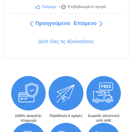
Χρήσιμο
•
Επιβεβαιωμένη αγορά
Προηγούμενο
Επόμενο
Δείτε όλες τις αξιολογήσεις
100% ασφαλής
Παράδοση 6 ημέρες
Δωρεάν αποστολή
πληρωμή
από 60€