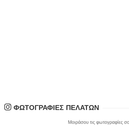
ΦΩΤΟΓΡΑΦΊΕΣ ΠΕΛΑΤΏΝ
Μοιράσου τις φωτογραφίες σο