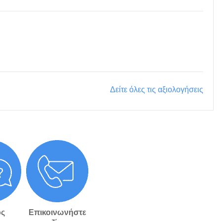
Δείτε όλες τις αξιολογήσεις
ς
Επικοινωνήστε