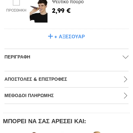
Ψεύτικο πούρο
2,99 €
ΠΡΟΣΘΉΚΗ
+ ΑΞΕΣΟΥΆΡ
ΠΕΡΙΓΡΑΦΉ
ΑΠΟΣΤΟΛΈΣ & ΕΠΙΣΤΡΟΦΈΣ
ΜΕΘΌΔΟΙ ΠΛΗΡΩΜΉΣ
ΜΠΟΡΕΊ ΝΑ ΣΑΣ ΑΡΈΣΕΙ ΚΑΙ: