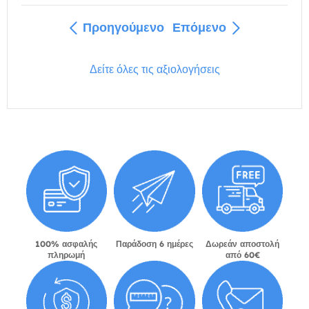
Προηγούμενο
Επόμενο
Δείτε όλες τις αξιολογήσεις
100% ασφαλής
Παράδοση 6 ημέρες
Δωρεάν αποστολή
πληρωμή
από 60€