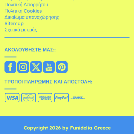
Πολιτική Απορρήτου
Πολιτική Cookies
Δικαίωμα υπαναχώρησης
Sitemap
Σχετικά με εμάς
ΑΚΟΛΟΥΘΉΣΤΕ ΜΑΣ::
ΤΡΌΠΟΙ ΠΛΗΡΩΜΉΣ ΚΑΙ ΑΠΟΣΤΟΛΉ:
Copyright 2026 by Funidelia Greece