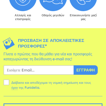
Αλλαγές και
Οδηγός μεγεθών
Επικοινωνήστε μαζί
επιστροφές
μας
ΠΡΌΣΒΑΣΗ ΣΕ ΑΠΟΚΛΕΙΣΤΙΚΈΣ
ΠΡΟΣΦΟΡΈΣ*
Γίνετε ο πρώτος που θα μάθει για νέα και προσφορές
καταχωρώντας τη διεύθυνση e-mail σας!
ΕΓΓΡΑΦΉ
Διάβασα και αποδέχομαι τη νομική σημείωση και τους
όροι
της Funidelia.