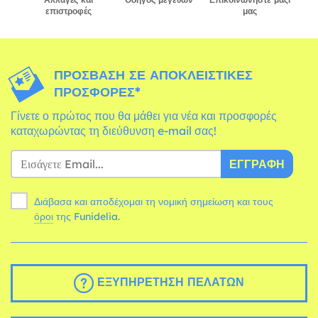
επιστροφές
μας
ΠΡΌΣΒΑΣΗ ΣΕ ΑΠΟΚΛΕΙΣΤΙΚΈΣ
ΠΡΟΣΦΟΡΈΣ*
Γίνετε ο πρώτος που θα μάθει για νέα και προσφορές
καταχωρώντας τη διεύθυνση e-mail σας!
ΕΓΓΡΑΦΉ
Διάβασα και αποδέχομαι τη νομική σημείωση και τους
όροι
της Funidelia.
ΕΞΥΠΗΡΈΤΗΣΗ ΠΕΛΑΤΏΝ