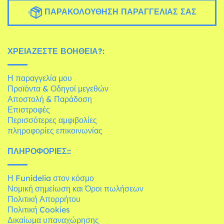
ΠΑΡΑΚΟΛΟΎΘΗΣΗ ΠΑΡΑΓΓΕΛΊΑΣ ΣΑΣ
ΧΡΕΙΆΖΕΣΤΕ ΒΟΉΘΕΙΑ?:
Η παραγγελία μου
Προϊόντα & Οδηγοί μεγεθών
Αποστολή & Παράδοση
Επιστροφές
Περισσότερες αμφιβολίες
πληροφορίες επικοινωνίας
ΠΛΗΡΟΦΟΡΊΕΣ::
Η Funidelia στον κόσμο
Νομική σημείωση και Όροι πωλήσεων
Πολιτική Απορρήτου
Πολιτική Cookies
Δικαίωμα υπαναχώρησης