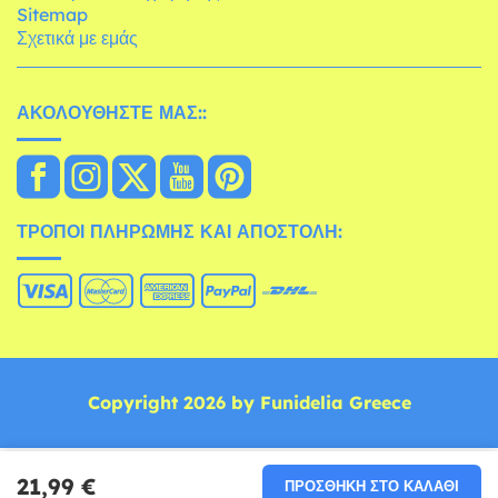
Sitemap
Σχετικά με εμάς
ΑΚΟΛΟΥΘΉΣΤΕ ΜΑΣ::
ΤΡΌΠΟΙ ΠΛΗΡΩΜΉΣ ΚΑΙ ΑΠΟΣΤΟΛΉ:
Copyright 2026 by Funidelia Greece
21,99 €
ΠΡΟΣΘΉΚΗ ΣΤΟ ΚΑΛΆΘΙ