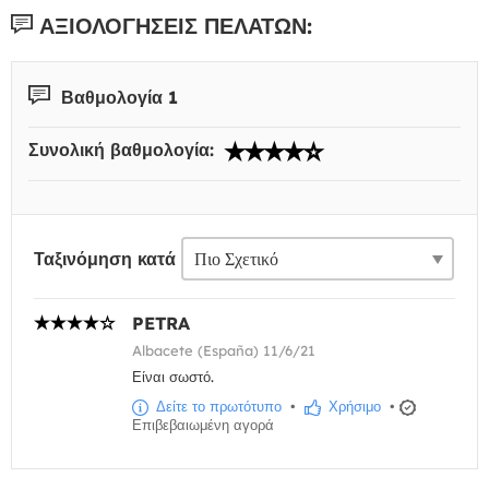
ΑΞΙΟΛΟΓΉΣΕΙΣ ΠΕΛΑΤΏΝ:
Βαθμολογία 1
Συνολική βαθμολογία:
Ταξινόμηση κατά
PETRA
Albacete (España) 11/6/21
Είναι σωστό.
Δείτε το πρωτότυπο
•
Χρήσιμο
•
Επιβεβαιωμένη αγορά