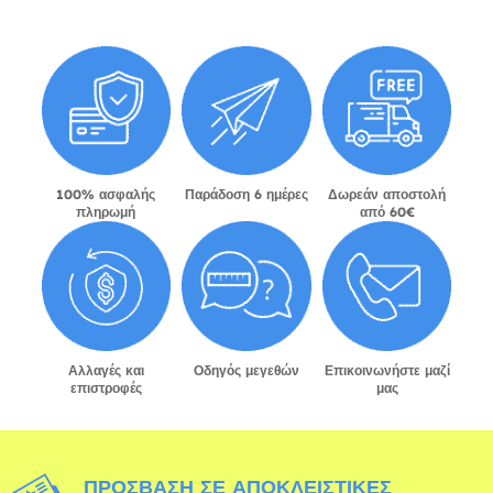
100% ασφαλής
Παράδοση 6 ημέρες
Δωρεάν αποστολή
πληρωμή
από 60€
Αλλαγές και
Οδηγός μεγεθών
Επικοινωνήστε μαζί
επιστροφές
μας
ΠΡΌΣΒΑΣΗ ΣΕ ΑΠΟΚΛΕΙΣΤΙΚΈΣ