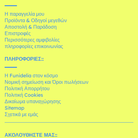
Η παραγγελία μου
Προϊόντα & Οδηγοί μεγεθών
Αποστολή & Παράδοση
Επιστροφές
Περισσότερες αμφιβολίες
πληροφορίες επικοινωνίας
ΠΛΗΡΟΦΟΡΊΕΣ::
Η Funidelia στον κόσμο
Νομική σημείωση και Όροι πωλήσεων
Πολιτική Απορρήτου
Πολιτική Cookies
Δικαίωμα υπαναχώρησης
Sitemap
Σχετικά με εμάς
ΑΚΟΛΟΥΘΉΣΤΕ ΜΑΣ::