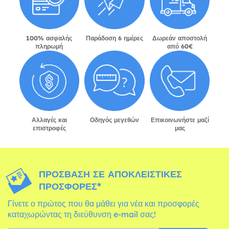
100% ασφαλής
Παράδοση 6 ημέρες
Δωρεάν αποστολή
πληρωμή
από 60€
Αλλαγές και
Οδηγός μεγεθών
Επικοινωνήστε μαζί
επιστροφές
μας
ΠΡΌΣΒΑΣΗ ΣΕ ΑΠΟΚΛΕΙΣΤΙΚΈΣ
ΠΡΟΣΦΟΡΈΣ*
Γίνετε ο πρώτος που θα μάθει για νέα και προσφορές
καταχωρώντας τη διεύθυνση e-mail σας!