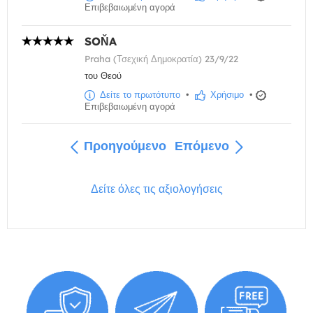
Επιβεβαιωμένη αγορά
SOŇA
Praha (Τσεχική Δημοκρατία) 23/9/22
του Θεού
Δείτε το πρωτότυπο
•
Χρήσιμο
•
Επιβεβαιωμένη αγορά
Προηγούμενο
Επόμενο
Δείτε όλες τις αξιολογήσεις