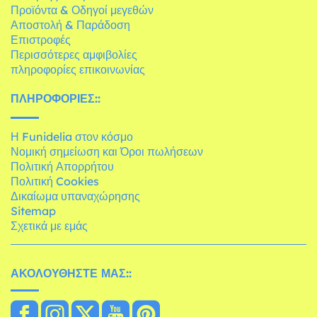
Προϊόντα & Οδηγοί μεγεθών
Αποστολή & Παράδοση
Επιστροφές
Περισσότερες αμφιβολίες
πληροφορίες επικοινωνίας
ΠΛΗΡΟΦΟΡΊΕΣ::
Η Funidelia στον κόσμο
Νομική σημείωση και Όροι πωλήσεων
Πολιτική Απορρήτου
Πολιτική Cookies
Δικαίωμα υπαναχώρησης
Sitemap
Σχετικά με εμάς
ΑΚΟΛΟΥΘΉΣΤΕ ΜΑΣ::