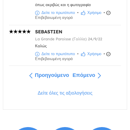
όπως ακριβώς και η φωτογραφία
Δείτε το πρωτότυπο
•
Χρήσιμο
•
Επιβεβαιωμένη αγορά
SEBASTIEN
La Grande Paroisse (Γαλλία) 24/9/22
Καλώς
Δείτε το πρωτότυπο
•
Χρήσιμο
•
Επιβεβαιωμένη αγορά
Προηγούμενο
Επόμενο
Δείτε όλες τις αξιολογήσεις