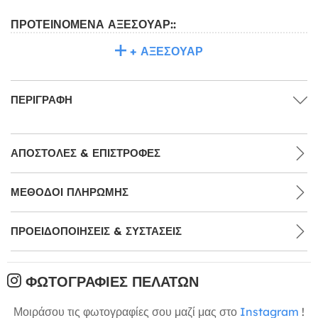
ΠΡΟΤΕΙΝΌΜΕΝΑ ΑΞΕΣΟΥΆΡ::
+ ΑΞΕΣΟΥΆΡ
ΠΕΡΙΓΡΑΦΉ
ΑΠΟΣΤΟΛΈΣ & ΕΠΙΣΤΡΟΦΈΣ
ΜΕΘΌΔΟΙ ΠΛΗΡΩΜΉΣ
ΠΡΟΕΙΔΟΠΟΙΉΣΕΙΣ & ΣΥΣΤΆΣΕΙΣ
ΦΩΤΟΓΡΑΦΊΕΣ ΠΕΛΑΤΏΝ
Μοιράσου τις φωτογραφίες σου μαζί μας στο
Instagram
!