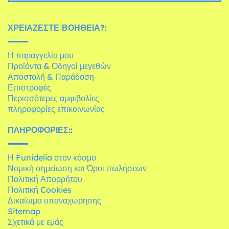
ΧΡΕΙΆΖΕΣΤΕ ΒΟΉΘΕΙΑ?:
Η παραγγελία μου
Προϊόντα & Οδηγοί μεγεθών
Αποστολή & Παράδοση
Επιστροφές
Περισσότερες αμφιβολίες
πληροφορίες επικοινωνίας
ΠΛΗΡΟΦΟΡΊΕΣ::
Η Funidelia στον κόσμο
Νομική σημείωση και Όροι πωλήσεων
Πολιτική Απορρήτου
Πολιτική Cookies
Δικαίωμα υπαναχώρησης
Sitemap
Σχετικά με εμάς