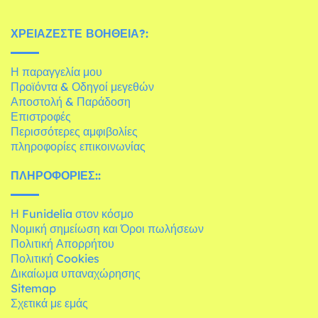
ΧΡΕΙΆΖΕΣΤΕ ΒΟΉΘΕΙΑ?:
Η παραγγελία μου
Προϊόντα & Οδηγοί μεγεθών
Αποστολή & Παράδοση
Επιστροφές
Περισσότερες αμφιβολίες
πληροφορίες επικοινωνίας
ΠΛΗΡΟΦΟΡΊΕΣ::
Η Funidelia στον κόσμο
Νομική σημείωση και Όροι πωλήσεων
Πολιτική Απορρήτου
Πολιτική Cookies
Δικαίωμα υπαναχώρησης
Sitemap
Σχετικά με εμάς