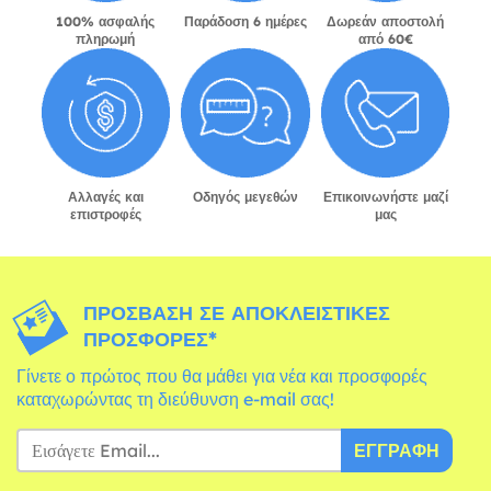
100% ασφαλής
Παράδοση 6 ημέρες
Δωρεάν αποστολή
πληρωμή
από 60€
Αλλαγές και
Οδηγός μεγεθών
Επικοινωνήστε μαζί
επιστροφές
μας
ΠΡΌΣΒΑΣΗ ΣΕ ΑΠΟΚΛΕΙΣΤΙΚΈΣ
ΠΡΟΣΦΟΡΈΣ*
Γίνετε ο πρώτος που θα μάθει για νέα και προσφορές
καταχωρώντας τη διεύθυνση e-mail σας!
ΕΓΓΡΑΦΉ