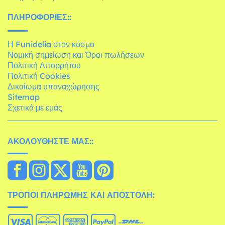
ΠΛΗΡΟΦΟΡΊΕΣ::
Η Funidelia στον κόσμο
Νομική σημείωση και Όροι πωλήσεων
Πολιτική Απορρήτου
Πολιτική Cookies
Δικαίωμα υπαναχώρησης
Sitemap
Σχετικά με εμάς
ΑΚΟΛΟΥΘΉΣΤΕ ΜΑΣ::
ΤΡΌΠΟΙ ΠΛΗΡΩΜΉΣ ΚΑΙ ΑΠΟΣΤΟΛΉ: