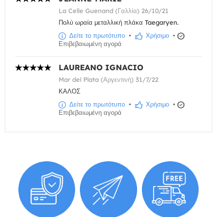
La Celle Guenand (Γαλλία) 26/10/21
Πολύ ωραία μεταλλική πλάκα Taegaryen.
Δείτε το πρωτότυπο
•
Χρήσιμο
•
Επιβεβαιωμένη αγορά
LAUREANO IGNACIO
Mar del Plata (Αργεντινή) 31/7/22
ΚΑΛΟΣ
Δείτε το πρωτότυπο
•
Χρήσιμο
•
Επιβεβαιωμένη αγορά