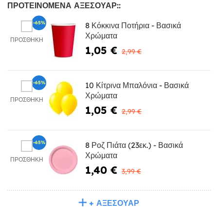
ΠΡΟΤΕΙΝΌΜΕΝΑ ΑΞΕΣΟΥΆΡ::
-65%
8 Κόκκινα Ποτήρια - Βασικά
Χρώματα
ΠΡΟΣΘΉΚΗ
1,05 €
2,99 €
-65%
10 Κίτρινα Μπαλόνια - Βασικά
Χρώματα
ΠΡΟΣΘΉΚΗ
1,05 €
2,99 €
-65%
8 Ροζ Πιάτα (23εκ.) - Βασικά
Χρώματα
ΠΡΟΣΘΉΚΗ
1,40 €
3,99 €
+ ΑΞΕΣΟΥΆΡ