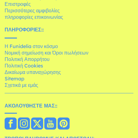
Επιστροφές
Περισσότερες αμφιβολίες
πληροφορίες επικοινωνίας
ΠΛΗΡΟΦΟΡΊΕΣ::
Η Funidelia στον κόσμο
Νομική σημείωση και Όροι πωλήσεων
Πολιτική Απορρήτου
Πολιτική Cookies
Δικαίωμα υπαναχώρησης
Sitemap
Σχετικά με εμάς
ΑΚΟΛΟΥΘΉΣΤΕ ΜΑΣ::