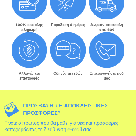
100% ασφαλής
Παράδοση 6 ημέρες
Δωρεάν αποστολή
πληρωμή
από 60€
Αλλαγές και
Οδηγός μεγεθών
Επικοινωνήστε μαζί
επιστροφές
μας
ΠΡΌΣΒΑΣΗ ΣΕ ΑΠΟΚΛΕΙΣΤΙΚΈΣ
ΠΡΟΣΦΟΡΈΣ*
Γίνετε ο πρώτος που θα μάθει για νέα και προσφορές
καταχωρώντας τη διεύθυνση e-mail σας!