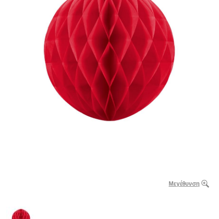
Μεγέθυνση