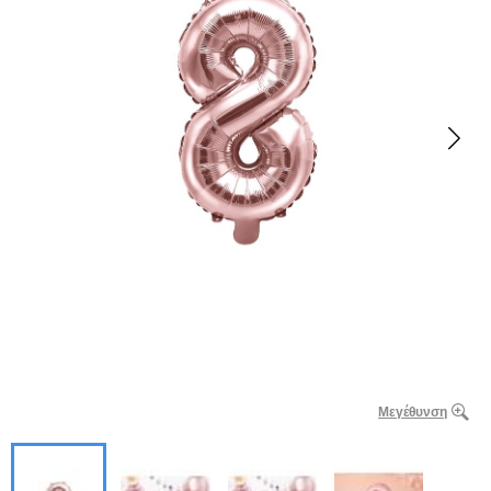
Μεγέθυνση