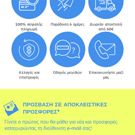
100% ασφαλής
Παράδοση 6 ημέρες
Δωρεάν αποστολή
πληρωμή
από 60€
Αλλαγές και
Οδηγός μεγεθών
Επικοινωνήστε μαζί
επιστροφές
μας
ΠΡΌΣΒΑΣΗ ΣΕ ΑΠΟΚΛΕΙΣΤΙΚΈΣ
ΠΡΟΣΦΟΡΈΣ*
Γίνετε ο πρώτος που θα μάθει για νέα και προσφορές
καταχωρώντας τη διεύθυνση e-mail σας!