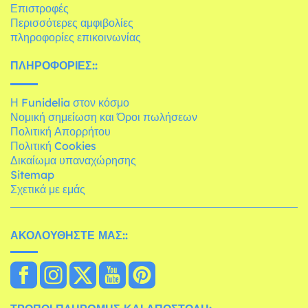
Επιστροφές
Περισσότερες αμφιβολίες
πληροφορίες επικοινωνίας
ΠΛΗΡΟΦΟΡΊΕΣ::
Η Funidelia στον κόσμο
Νομική σημείωση και Όροι πωλήσεων
Πολιτική Απορρήτου
Πολιτική Cookies
Δικαίωμα υπαναχώρησης
Sitemap
Σχετικά με εμάς
ΑΚΟΛΟΥΘΉΣΤΕ ΜΑΣ::