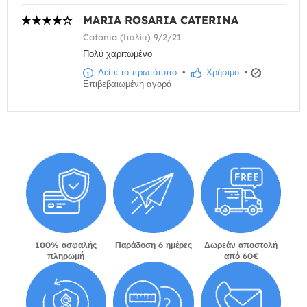
MARIA ROSARIA CATERINA
Catania (Ιταλία) 9/2/21
Πολύ χαριτωμένο
Δείτε το πρωτότυπο
•
Χρήσιμο
•
Επιβεβαιωμένη αγορά
100% ασφαλής
Παράδοση 6 ημέρες
Δωρεάν αποστολή
πληρωμή
από 60€