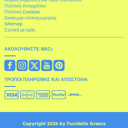
Πολιτική Απορρήτου
Πολιτική Cookies
Δικαίωμα υπαναχώρησης
Sitemap
Σχετικά με εμάς
ΑΚΟΛΟΥΘΉΣΤΕ ΜΑΣ::
ΤΡΌΠΟΙ ΠΛΗΡΩΜΉΣ ΚΑΙ ΑΠΟΣΤΟΛΉ:
Copyright 2026 by Funidelia Greece