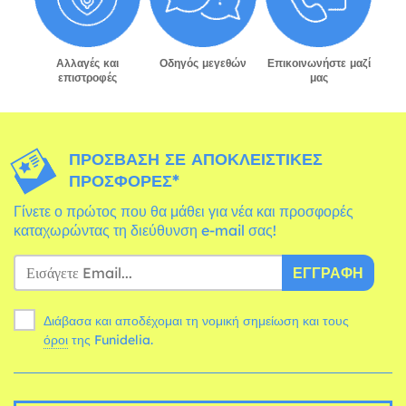
Αλλαγές και
Οδηγός μεγεθών
Επικοινωνήστε μαζί
επιστροφές
μας
ΠΡΌΣΒΑΣΗ ΣΕ ΑΠΟΚΛΕΙΣΤΙΚΈΣ
ΠΡΟΣΦΟΡΈΣ*
Γίνετε ο πρώτος που θα μάθει για νέα και προσφορές
καταχωρώντας τη διεύθυνση e-mail σας!
ΕΓΓΡΑΦΉ
Διάβασα και αποδέχομαι τη νομική σημείωση και τους
όροι
της Funidelia.