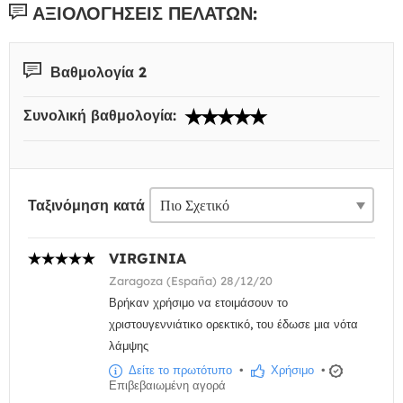
ΑΞΙΟΛΟΓΉΣΕΙΣ ΠΕΛΑΤΏΝ:
Βαθμολογία 2
Συνολική βαθμολογία:
Ταξινόμηση κατά
VIRGINIA
Zaragoza (España) 28/12/20
Βρήκαν χρήσιμο να ετοιμάσουν το
χριστουγεννιάτικο ορεκτικό, του έδωσε μια νότα
λάμψης
Δείτε το πρωτότυπο
•
Χρήσιμο
•
Επιβεβαιωμένη αγορά