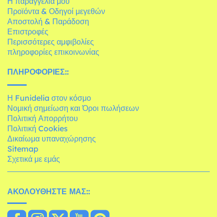
Η παραγγελία μου
Προϊόντα & Οδηγοί μεγεθών
Αποστολή & Παράδοση
Επιστροφές
Περισσότερες αμφιβολίες
πληροφορίες επικοινωνίας
ΠΛΗΡΟΦΟΡΊΕΣ::
Η Funidelia στον κόσμο
Νομική σημείωση και Όροι πωλήσεων
Πολιτική Απορρήτου
Πολιτική Cookies
Δικαίωμα υπαναχώρησης
Sitemap
Σχετικά με εμάς
ΑΚΟΛΟΥΘΉΣΤΕ ΜΑΣ::