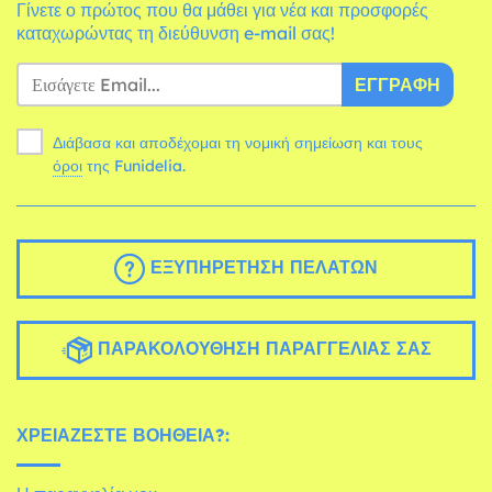
Γίνετε ο πρώτος που θα μάθει για νέα και προσφορές
καταχωρώντας τη διεύθυνση e-mail σας!
ΕΓΓΡΑΦΉ
Διάβασα και αποδέχομαι τη νομική σημείωση και τους
όροι
της Funidelia.
ΕΞΥΠΗΡΈΤΗΣΗ ΠΕΛΑΤΏΝ
ΠΑΡΑΚΟΛΟΎΘΗΣΗ ΠΑΡΑΓΓΕΛΊΑΣ ΣΑΣ
ΧΡΕΙΆΖΕΣΤΕ ΒΟΉΘΕΙΑ?: