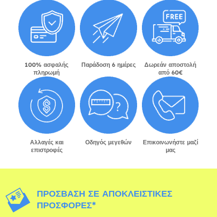
100% ασφαλής
Παράδοση 6 ημέρες
Δωρεάν αποστολή
πληρωμή
από 60€
Αλλαγές και
Οδηγός μεγεθών
Επικοινωνήστε μαζί
επιστροφές
μας
ΠΡΌΣΒΑΣΗ ΣΕ ΑΠΟΚΛΕΙΣΤΙΚΈΣ
ΠΡΟΣΦΟΡΈΣ*