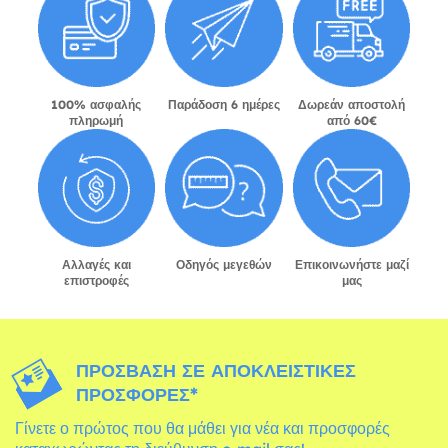
100% ασφαλής
Παράδοση 6 ημέρες
Δωρεάν αποστολή
πληρωμή
από 60€
Αλλαγές και
Οδηγός μεγεθών
Επικοινωνήστε μαζί
επιστροφές
μας
ΠΡΌΣΒΑΣΗ ΣΕ ΑΠΟΚΛΕΙΣΤΙΚΈΣ
ΠΡΟΣΦΟΡΈΣ*
Γίνετε ο πρώτος που θα μάθει για νέα και προσφορές