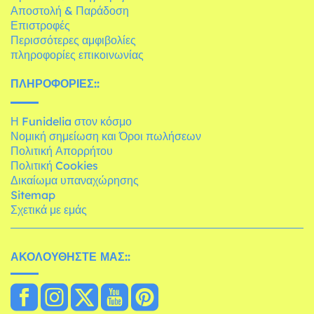
Αποστολή & Παράδοση
Επιστροφές
Περισσότερες αμφιβολίες
πληροφορίες επικοινωνίας
ΠΛΗΡΟΦΟΡΊΕΣ::
Η Funidelia στον κόσμο
Νομική σημείωση και Όροι πωλήσεων
Πολιτική Απορρήτου
Πολιτική Cookies
Δικαίωμα υπαναχώρησης
Sitemap
Σχετικά με εμάς
ΑΚΟΛΟΥΘΉΣΤΕ ΜΑΣ::