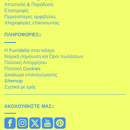
Αποστολή & Παράδοση
Επιστροφές
Περισσότερες αμφιβολίες
πληροφορίες επικοινωνίας
ΠΛΗΡΟΦΟΡΊΕΣ::
Η Funidelia στον κόσμο
Νομική σημείωση και Όροι πωλήσεων
Πολιτική Απορρήτου
Πολιτική Cookies
Δικαίωμα υπαναχώρησης
Sitemap
Σχετικά με εμάς
ΑΚΟΛΟΥΘΉΣΤΕ ΜΑΣ::