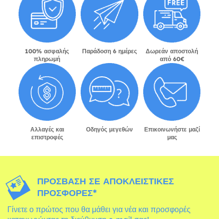
100% ασφαλής
Παράδοση 6 ημέρες
Δωρεάν αποστολή
πληρωμή
από 60€
Αλλαγές και
Οδηγός μεγεθών
Επικοινωνήστε μαζί
επιστροφές
μας
ΠΡΌΣΒΑΣΗ ΣΕ ΑΠΟΚΛΕΙΣΤΙΚΈΣ
ΠΡΟΣΦΟΡΈΣ*
Γίνετε ο πρώτος που θα μάθει για νέα και προσφορές