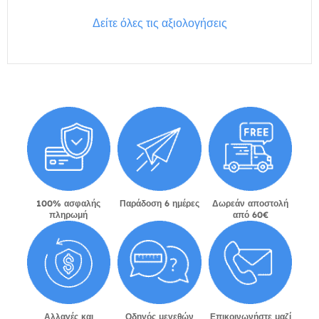
Δείτε όλες τις αξιολογήσεις
100% ασφαλής
Παράδοση 6 ημέρες
Δωρεάν αποστολή
πληρωμή
από 60€
Αλλαγές και
Οδηγός μεγεθών
Επικοινωνήστε μαζί