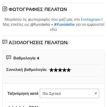
ΦΩΤΟΓΡΑΦΊΕΣ ΠΕΛΑΤΏΝ
Μοιράσου τις φωτογραφίες σου μαζί μας στο
Instagram
!
Μας ετικέτες ως @funidelia +
#Funidelia
για να εμφανιστεί
εδώ
ΑΞΙΟΛΟΓΉΣΕΙΣ ΠΕΛΑΤΏΝ:
Βαθμολογία 4
Συνολική βαθμολογία:
Ταξινόμηση κατά