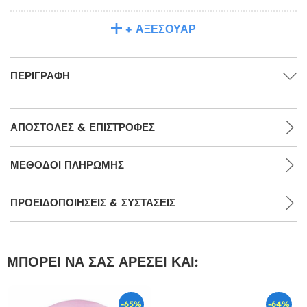
+ ΑΞΕΣΟΥΆΡ
ΠΕΡΙΓΡΑΦΉ
ΑΠΟΣΤΟΛΈΣ & ΕΠΙΣΤΡΟΦΈΣ
ΜΕΘΌΔΟΙ ΠΛΗΡΩΜΉΣ
ΠΡΟΕΙΔΟΠΟΙΉΣΕΙΣ & ΣΥΣΤΆΣΕΙΣ
ΜΠΟΡΕΊ ΝΑ ΣΑΣ ΑΡΈΣΕΙ ΚΑΙ:
-65%
-64%