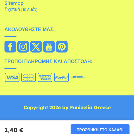
Sitemap
Σχετικά με εμάς
ΑΚΟΛΟΥΘΉΣΤΕ ΜΑΣ::
ΤΡΌΠΟΙ ΠΛΗΡΩΜΉΣ ΚΑΙ ΑΠΟΣΤΟΛΉ:
Copyright 2026 by Funidelia Greece
1,40 €
ΠΡΟΣΘΉΚΗ ΣΤΟ ΚΑΛΆΘΙ