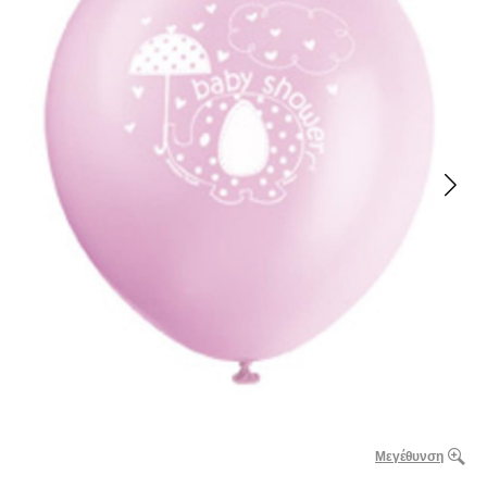
Μεγέθυνση