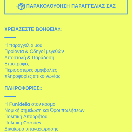
ΠΑΡΑΚΟΛΟΎΘΗΣΗ ΠΑΡΑΓΓΕΛΊΑΣ ΣΑΣ
ΧΡΕΙΆΖΕΣΤΕ ΒΟΉΘΕΙΑ?:
Η παραγγελία μου
Προϊόντα & Οδηγοί μεγεθών
Αποστολή & Παράδοση
Επιστροφές
Περισσότερες αμφιβολίες
πληροφορίες επικοινωνίας
ΠΛΗΡΟΦΟΡΊΕΣ::
Η Funidelia στον κόσμο
Νομική σημείωση και Όροι πωλήσεων
Πολιτική Απορρήτου
Πολιτική Cookies
Δικαίωμα υπαναχώρησης