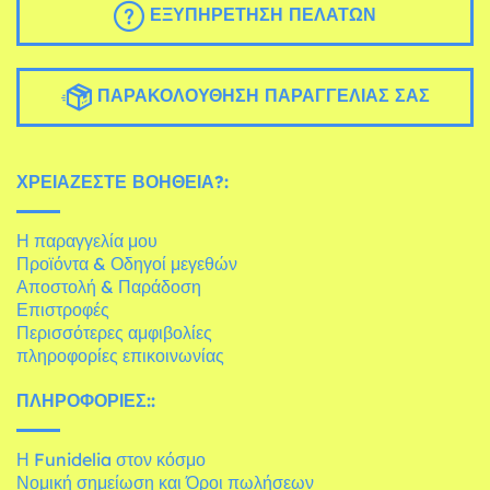
ΕΞΥΠΗΡΈΤΗΣΗ ΠΕΛΑΤΏΝ
ΠΑΡΑΚΟΛΟΎΘΗΣΗ ΠΑΡΑΓΓΕΛΊΑΣ ΣΑΣ
ΧΡΕΙΆΖΕΣΤΕ ΒΟΉΘΕΙΑ?:
Η παραγγελία μου
Προϊόντα & Οδηγοί μεγεθών
Αποστολή & Παράδοση
Επιστροφές
Περισσότερες αμφιβολίες
πληροφορίες επικοινωνίας
ΠΛΗΡΟΦΟΡΊΕΣ::
Η Funidelia στον κόσμο
Νομική σημείωση και Όροι πωλήσεων