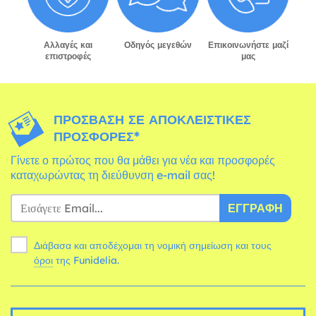
Αλλαγές και
Οδηγός μεγεθών
Επικοινωνήστε μαζί
επιστροφές
μας
ΠΡΌΣΒΑΣΗ ΣΕ ΑΠΟΚΛΕΙΣΤΙΚΈΣ
ΠΡΟΣΦΟΡΈΣ*
Γίνετε ο πρώτος που θα μάθει για νέα και προσφορές
καταχωρώντας τη διεύθυνση e-mail σας!
ΕΓΓΡΑΦΉ
Διάβασα και αποδέχομαι τη νομική σημείωση και τους
όροι
της Funidelia.