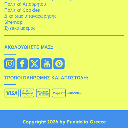
Πολιτική Απορρήτου
Πολιτική Cookies
Δικαίωμα υπαναχώρησης
Sitemap
Σχετικά με εμάς
ΑΚΟΛΟΥΘΉΣΤΕ ΜΑΣ::
ΤΡΌΠΟΙ ΠΛΗΡΩΜΉΣ ΚΑΙ ΑΠΟΣΤΟΛΉ:
Copyright 2026 by Funidelia Greece