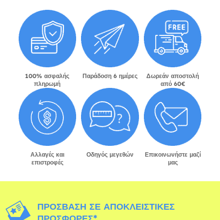
100% ασφαλής
Παράδοση 6 ημέρες
Δωρεάν αποστολή
πληρωμή
από 60€
Αλλαγές και
Οδηγός μεγεθών
Επικοινωνήστε μαζί
επιστροφές
μας
ΠΡΌΣΒΑΣΗ ΣΕ ΑΠΟΚΛΕΙΣΤΙΚΈΣ
ΠΡΟΣΦΟΡΈΣ*