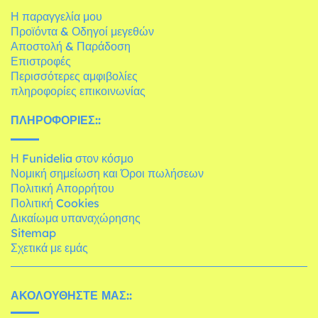
Η παραγγελία μου
Προϊόντα & Οδηγοί μεγεθών
Αποστολή & Παράδοση
Επιστροφές
Περισσότερες αμφιβολίες
πληροφορίες επικοινωνίας
ΠΛΗΡΟΦΟΡΊΕΣ::
Η Funidelia στον κόσμο
Νομική σημείωση και Όροι πωλήσεων
Πολιτική Απορρήτου
Πολιτική Cookies
Δικαίωμα υπαναχώρησης
Sitemap
Σχετικά με εμάς
ΑΚΟΛΟΥΘΉΣΤΕ ΜΑΣ::