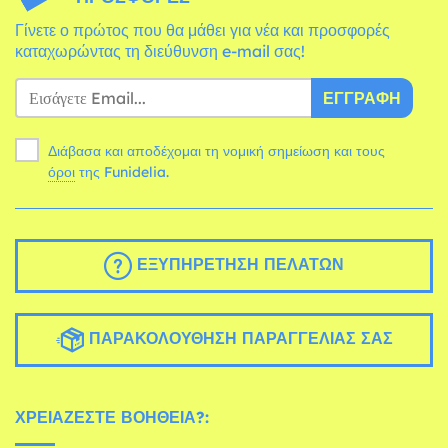
Γίνετε ο πρώτος που θα μάθει για νέα και προσφορές
καταχωρώντας τη διεύθυνση e-mail σας!
ΕΓΓΡΑΦΉ
Διάβασα και αποδέχομαι τη νομική σημείωση και τους
όροι
της Funidelia.
ΕΞΥΠΗΡΈΤΗΣΗ ΠΕΛΑΤΏΝ
ΠΑΡΑΚΟΛΟΎΘΗΣΗ ΠΑΡΑΓΓΕΛΊΑΣ ΣΑΣ
ΧΡΕΙΆΖΕΣΤΕ ΒΟΉΘΕΙΑ?: