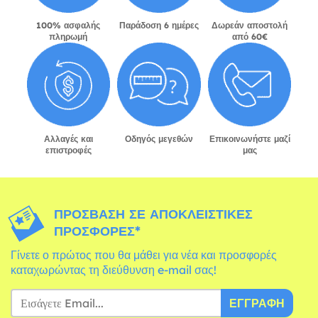
100% ασφαλής
Παράδοση 6 ημέρες
Δωρεάν αποστολή
πληρωμή
από 60€
Αλλαγές και
Οδηγός μεγεθών
Επικοινωνήστε μαζί
επιστροφές
μας
ΠΡΌΣΒΑΣΗ ΣΕ ΑΠΟΚΛΕΙΣΤΙΚΈΣ
ΠΡΟΣΦΟΡΈΣ*
Γίνετε ο πρώτος που θα μάθει για νέα και προσφορές
καταχωρώντας τη διεύθυνση e-mail σας!
ΕΓΓΡΑΦΉ