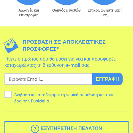
Αλλαγές και
Οδηγός μεγεθών
Επικοινωνήστε μαζί
επιστροφές
μας
ΠΡΌΣΒΑΣΗ ΣΕ ΑΠΟΚΛΕΙΣΤΙΚΈΣ
ΠΡΟΣΦΟΡΈΣ*
Γίνετε ο πρώτος που θα μάθει για νέα και προσφορές
καταχωρώντας τη διεύθυνση e-mail σας!
ΕΓΓΡΑΦΉ
Διάβασα και αποδέχομαι τη νομική σημείωση και τους
όροι
της Funidelia.
ΕΞΥΠΗΡΈΤΗΣΗ ΠΕΛΑΤΏΝ