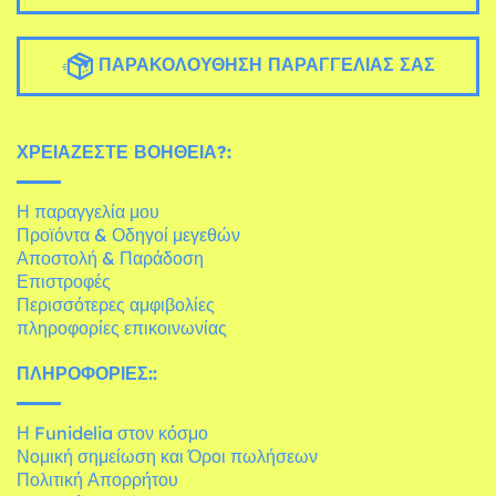
ΠΑΡΑΚΟΛΟΎΘΗΣΗ ΠΑΡΑΓΓΕΛΊΑΣ ΣΑΣ
ΧΡΕΙΆΖΕΣΤΕ ΒΟΉΘΕΙΑ?:
Η παραγγελία μου
Προϊόντα & Οδηγοί μεγεθών
Αποστολή & Παράδοση
Επιστροφές
Περισσότερες αμφιβολίες
πληροφορίες επικοινωνίας
ΠΛΗΡΟΦΟΡΊΕΣ::
Η Funidelia στον κόσμο
Νομική σημείωση και Όροι πωλήσεων
Πολιτική Απορρήτου