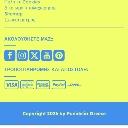
Πολιτική Cookies
Δικαίωμα υπαναχώρησης
Sitemap
Σχετικά με εμάς
ΑΚΟΛΟΥΘΉΣΤΕ ΜΑΣ::
ΤΡΌΠΟΙ ΠΛΗΡΩΜΉΣ ΚΑΙ ΑΠΟΣΤΟΛΉ:
Copyright 2026 by Funidelia Greece