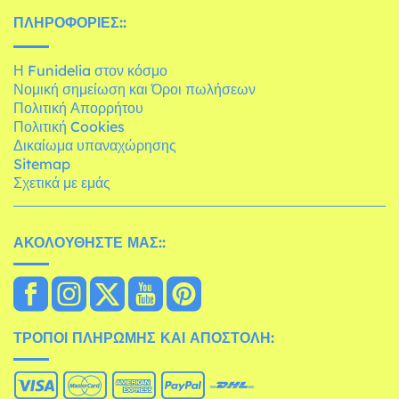
ΠΛΗΡΟΦΟΡΊΕΣ::
Η Funidelia στον κόσμο
Νομική σημείωση και Όροι πωλήσεων
Πολιτική Απορρήτου
Πολιτική Cookies
Δικαίωμα υπαναχώρησης
Sitemap
Σχετικά με εμάς
ΑΚΟΛΟΥΘΉΣΤΕ ΜΑΣ::
ΤΡΌΠΟΙ ΠΛΗΡΩΜΉΣ ΚΑΙ ΑΠΟΣΤΟΛΉ: