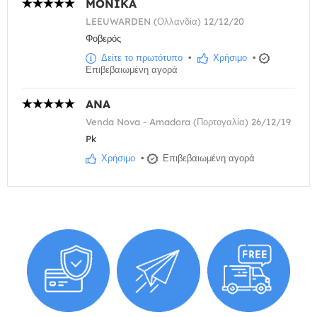
MONIKA
LEEUWARDEN (Ολλανδία) 12/12/20
Φοβερός
Δείτε το πρωτότυπο
•
Χρήσιμο
•
Επιβεβαιωμένη αγορά
ANA
Venda Nova - Amadora (Πορτογαλία) 26/12/19
Pk
Χρήσιμο
•
Επιβεβαιωμένη αγορά