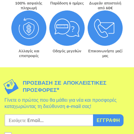
100% ασφαλής
Παράδοση 6 ημέρες
Δωρεάν αποστολή
πληρωμή
από 60€
Αλλαγές και
Οδηγός μεγεθών
Επικοινωνήστε μαζί
επιστροφές
μας
ΠΡΌΣΒΑΣΗ ΣΕ ΑΠΟΚΛΕΙΣΤΙΚΈΣ
ΠΡΟΣΦΟΡΈΣ*
Γίνετε ο πρώτος που θα μάθει για νέα και προσφορές
καταχωρώντας τη διεύθυνση e-mail σας!
ΕΓΓΡΑΦΉ