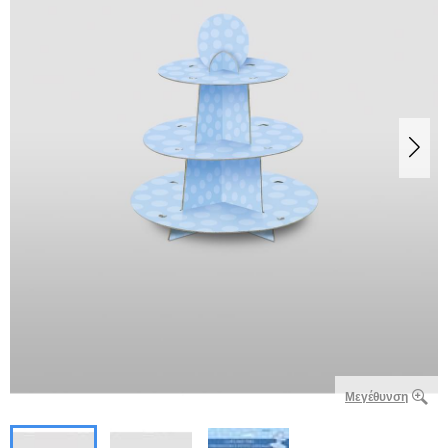
Μεγέθυνση