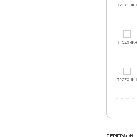
ΠΡΟΣΘΉΚ
ΠΡΟΣΘΉΚ
ΠΡΟΣΘΉΚ
ΠΕΡΙΓΡΑΦΉ