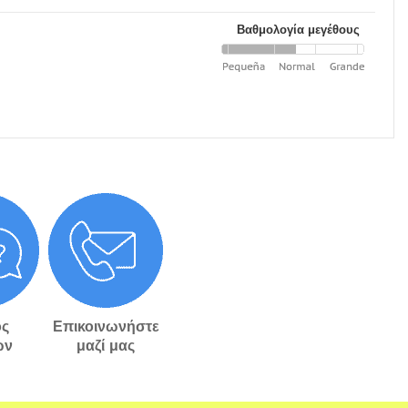
Βαθμολογία μεγέθους
ς
Επικοινωνήστε
ών
μαζί μας