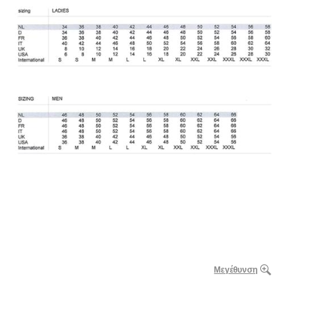
Μεγέθυνση