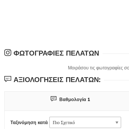
ΦΩΤΟΓΡΑΦΊΕΣ ΠΕΛΑΤΏΝ
Μοιράσου τις φωτογραφίες σο
ΑΞΙΟΛΟΓΉΣΕΙΣ ΠΕΛΑΤΏΝ:
Βαθμολογία 1
Ταξινόμηση κατά