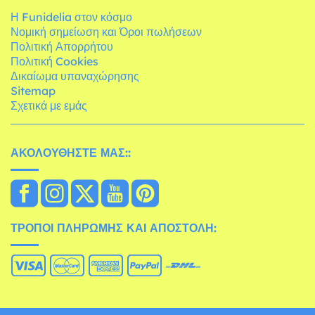
Η Funidelia στον κόσμο
Νομική σημείωση και Όροι πωλήσεων
Πολιτική Απορρήτου
Πολιτική Cookies
Δικαίωμα υπαναχώρησης
Sitemap
Σχετικά με εμάς
ΑΚΟΛΟΥΘΉΣΤΕ ΜΑΣ::
ΤΡΌΠΟΙ ΠΛΗΡΩΜΉΣ ΚΑΙ ΑΠΟΣΤΟΛΉ: