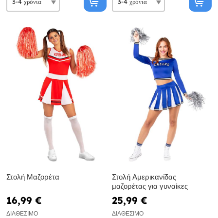
Στολή Μαζορέτα
Στολή Αμερικανίδας
μαζορέτας για γυναίκες
16,99 €
25,99 €
ΔΙΑΘΈΣΙΜΟ
ΔΙΑΘΈΣΙΜΟ