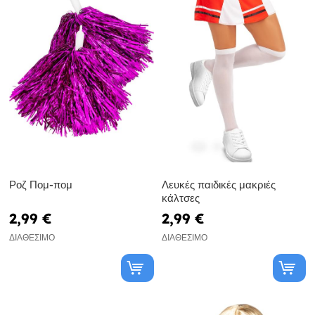
Ροζ Πομ-πομ
Λευκές παιδικές μακριές
κάλτσες
2,99 €
2,99 €
ΔΙΑΘΈΣΙΜΟ
ΔΙΑΘΈΣΙΜΟ