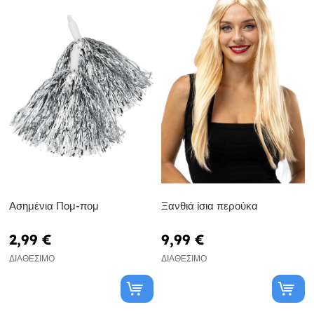
Ασημένια Πομ-πομ
Ξανθιά ίσια περούκα
2,99 €
9,99 €
ΔΙΑΘΈΣΙΜΟ
ΔΙΑΘΈΣΙΜΟ