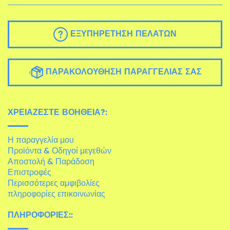
ΕΞΥΠΗΡΈΤΗΣΗ ΠΕΛΑΤΏΝ
ΠΑΡΑΚΟΛΟΎΘΗΣΗ ΠΑΡΑΓΓΕΛΊΑΣ ΣΑΣ
ΧΡΕΙΆΖΕΣΤΕ ΒΟΉΘΕΙΑ?:
Η παραγγελία μου
Προϊόντα & Οδηγοί μεγεθών
Αποστολή & Παράδοση
Επιστροφές
Περισσότερες αμφιβολίες
πληροφορίες επικοινωνίας
ΠΛΗΡΟΦΟΡΊΕΣ::