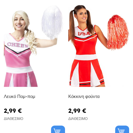
Λευκό Πομ-πομ
Κόκκινη φούντα
2,99 €
2,99 €
ΔΙΑΘΈΣΙΜΟ
ΔΙΑΘΈΣΙΜΟ