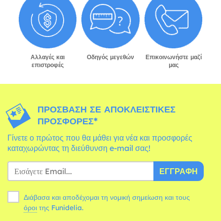
Αλλαγές και
Οδηγός μεγεθών
Επικοινωνήστε μαζί
επιστροφές
μας
ΠΡΌΣΒΑΣΗ ΣΕ ΑΠΟΚΛΕΙΣΤΙΚΈΣ
ΠΡΟΣΦΟΡΈΣ*
Γίνετε ο πρώτος που θα μάθει για νέα και προσφορές
καταχωρώντας τη διεύθυνση e-mail σας!
ΕΓΓΡΑΦΉ
Διάβασα και αποδέχομαι τη νομική σημείωση και τους
όροι
της Funidelia.