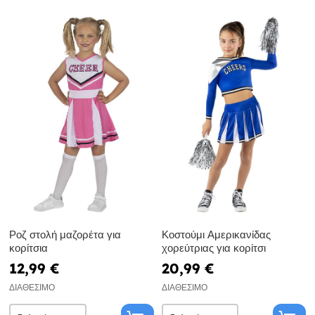
Ροζ στολή μαζορέτα για
Κοστούμι Αμερικανίδας
κορίτσια
χορεύτριας για κορίτσι
12,99 €
20,99 €
ΔΙΑΘΈΣΙΜΟ
ΔΙΑΘΈΣΙΜΟ