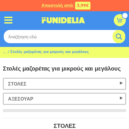
Αποστολή από:
3,99€
...
Στολές μαζορέτας για μικρούς και μεγάλους
Στολές μαζορέτας για μικρούς και μεγάλους
ΣΤΟΛΈΣ
ΑΞΕΣΟΥΆΡ
ΣΤΟΛΈΣ