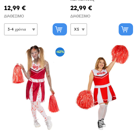
12,99 €
22,99 €
ΔΙΑΘΈΣΙΜΟ
ΔΙΑΘΈΣΙΜΟ
-62%