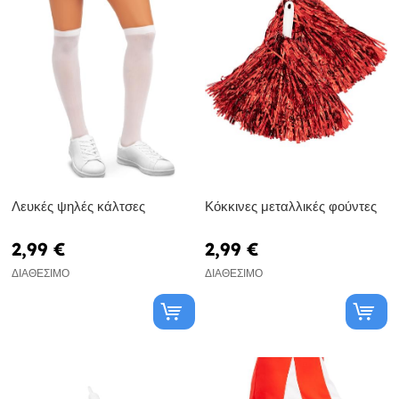
Λευκές ψηλές κάλτσες
Κόκκινες μεταλλικές φούντες
2,99 €
2,99 €
ΔΙΑΘΈΣΙΜΟ
ΔΙΑΘΈΣΙΜΟ