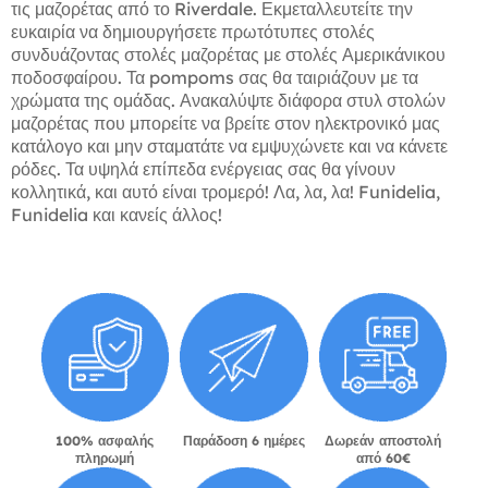
τις μαζορέτας από το Riverdale. Εκμεταλλευτείτε την
ευκαιρία να δημιουργήσετε πρωτότυπες στολές
συνδυάζοντας στολές μαζορέτας με στολές Αμερικάνικου
ποδοσφαίρου. Τα pompoms σας θα ταιριάζουν με τα
χρώματα της ομάδας. Ανακαλύψτε διάφορα στυλ στολών
μαζορέτας που μπορείτε να βρείτε στον ηλεκτρονικό μας
κατάλογο και μην σταματάτε να εμψυχώνετε και να κάνετε
ρόδες. Τα υψηλά επίπεδα ενέργειας σας θα γίνουν
κολλητικά, και αυτό είναι τρομερό! Λα, λα, λα! Funidelia,
Funidelia και κανείς άλλος!
100% ασφαλής
Παράδοση 6 ημέρες
Δωρεάν αποστολή
πληρωμή
από 60€