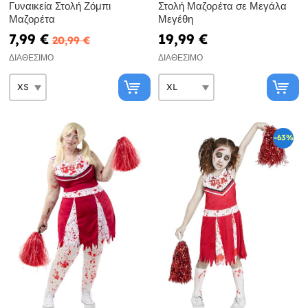
Γυναικεία Στολή Ζόμπι
Στολή Μαζορέτα σε Μεγάλα
Μαζορέτα
Μεγέθη
7,99 €
19,99 €
20,99 €
ΔΙΑΘΈΣΙΜΟ
ΔΙΑΘΈΣΙΜΟ
-63%