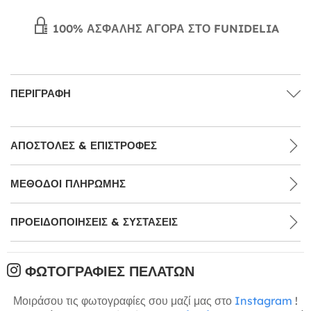
100% ΑΣΦΑΛΉΣ ΑΓΟΡΆ ΣΤΟ FUNIDELIA
ΠΕΡΙΓΡΑΦΉ
ΑΠΟΣΤΟΛΈΣ & ΕΠΙΣΤΡΟΦΈΣ
ΜΕΘΌΔΟΙ ΠΛΗΡΩΜΉΣ
ΠΡΟΕΙΔΟΠΟΙΉΣΕΙΣ & ΣΥΣΤΆΣΕΙΣ
ΦΩΤΟΓΡΑΦΊΕΣ ΠΕΛΑΤΏΝ
Μοιράσου τις φωτογραφίες σου μαζί μας στο
Instagram
!