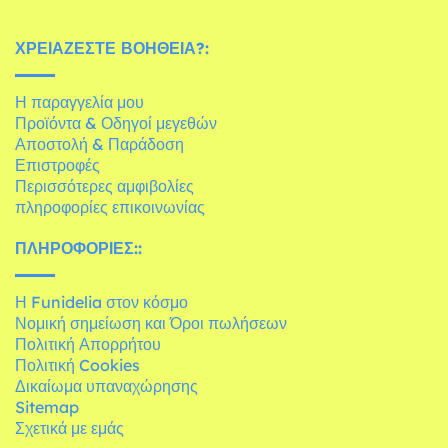
ΧΡΕΙΆΖΕΣΤΕ ΒΟΉΘΕΙΑ?:
Η παραγγελία μου
Προϊόντα & Οδηγοί μεγεθών
Αποστολή & Παράδοση
Επιστροφές
Περισσότερες αμφιβολίες
πληροφορίες επικοινωνίας
ΠΛΗΡΟΦΟΡΊΕΣ::
Η Funidelia στον κόσμο
Νομική σημείωση και Όροι πωλήσεων
Πολιτική Απορρήτου
Πολιτική Cookies
Δικαίωμα υπαναχώρησης
Sitemap
Σχετικά με εμάς