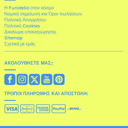
Η Funidelia στον κόσμο
Νομική σημείωση και Όροι πωλήσεων
Πολιτική Απορρήτου
Πολιτική Cookies
Δικαίωμα υπαναχώρησης
Sitemap
Σχετικά με εμάς
ΑΚΟΛΟΥΘΉΣΤΕ ΜΑΣ::
ΤΡΌΠΟΙ ΠΛΗΡΩΜΉΣ ΚΑΙ ΑΠΟΣΤΟΛΉ: