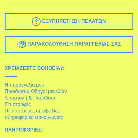
ΕΞΥΠΗΡΈΤΗΣΗ ΠΕΛΑΤΏΝ
ΠΑΡΑΚΟΛΟΎΘΗΣΗ ΠΑΡΑΓΓΕΛΊΑΣ ΣΑΣ
ΧΡΕΙΆΖΕΣΤΕ ΒΟΉΘΕΙΑ?:
Η παραγγελία μου
Προϊόντα & Οδηγοί μεγεθών
Αποστολή & Παράδοση
Επιστροφές
Περισσότερες αμφιβολίες
πληροφορίες επικοινωνίας
ΠΛΗΡΟΦΟΡΊΕΣ::