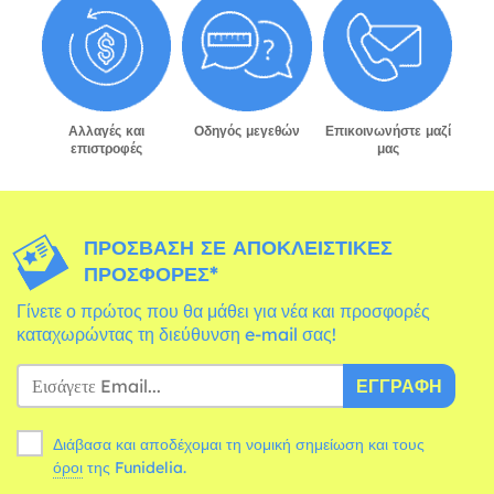
Αλλαγές και
Οδηγός μεγεθών
Επικοινωνήστε μαζί
επιστροφές
μας
ΠΡΌΣΒΑΣΗ ΣΕ ΑΠΟΚΛΕΙΣΤΙΚΈΣ
ΠΡΟΣΦΟΡΈΣ*
Γίνετε ο πρώτος που θα μάθει για νέα και προσφορές
καταχωρώντας τη διεύθυνση e-mail σας!
ΕΓΓΡΑΦΉ
Διάβασα και αποδέχομαι τη νομική σημείωση και τους
όροι
της Funidelia.