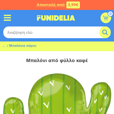
Αποστολή από:
3,99€
0
...
Μπαλόνια πάρτυ
Μπαλόνι από φύλλο καφέ