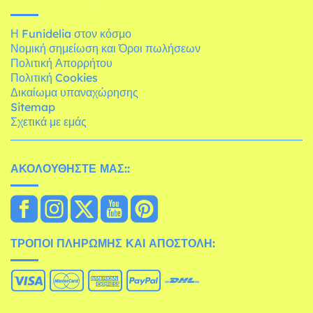
Η Funidelia στον κόσμο
Νομική σημείωση και Όροι πωλήσεων
Πολιτική Απορρήτου
Πολιτική Cookies
Δικαίωμα υπαναχώρησης
Sitemap
Σχετικά με εμάς
ΑΚΟΛΟΥΘΉΣΤΕ ΜΑΣ::
ΤΡΌΠΟΙ ΠΛΗΡΩΜΉΣ ΚΑΙ ΑΠΟΣΤΟΛΉ: