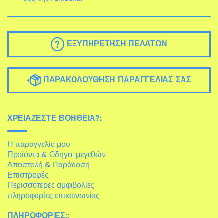
ΕΞΥΠΗΡΈΤΗΣΗ ΠΕΛΑΤΏΝ
ΠΑΡΑΚΟΛΟΎΘΗΣΗ ΠΑΡΑΓΓΕΛΊΑΣ ΣΑΣ
ΧΡΕΙΆΖΕΣΤΕ ΒΟΉΘΕΙΑ?:
Η παραγγελία μου
Προϊόντα & Οδηγοί μεγεθών
Αποστολή & Παράδοση
Επιστροφές
Περισσότερες αμφιβολίες
πληροφορίες επικοινωνίας
ΠΛΗΡΟΦΟΡΊΕΣ::