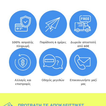
100% ασφαλής
Παράδοση 6 ημέρες
Δωρεάν αποστολή
πληρωμή
από 60€
Αλλαγές και
Οδηγός μεγεθών
Επικοινωνήστε μαζί
επιστροφές
μας
ΠΡΌΣΒΑΣΗ ΣΕ ΑΠΟΚΛΕΙΣΤΙΚΈΣ