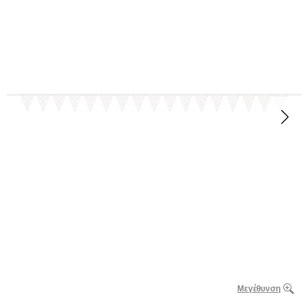
Μεγέθυνση