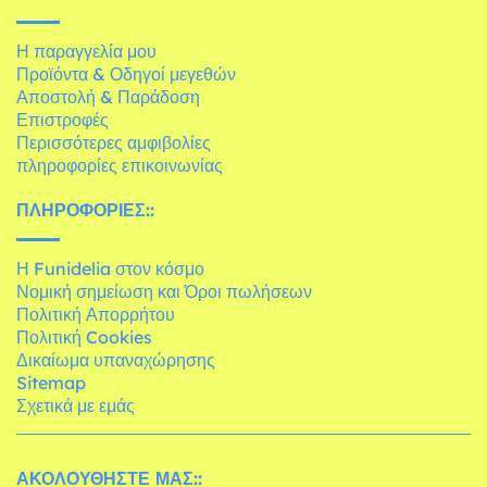
Η παραγγελία μου
Προϊόντα & Οδηγοί μεγεθών
Αποστολή & Παράδοση
Επιστροφές
Περισσότερες αμφιβολίες
πληροφορίες επικοινωνίας
ΠΛΗΡΟΦΟΡΊΕΣ::
Η Funidelia στον κόσμο
Νομική σημείωση και Όροι πωλήσεων
Πολιτική Απορρήτου
Πολιτική Cookies
Δικαίωμα υπαναχώρησης
Sitemap
Σχετικά με εμάς
ΑΚΟΛΟΥΘΉΣΤΕ ΜΑΣ::