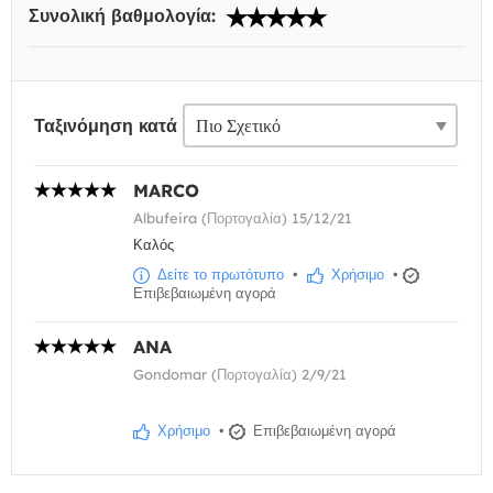
Συνολική βαθμολογία:
Ταξινόμηση κατά
MARCO
Albufeira (Πορτογαλία) 15/12/21
Καλός
Δείτε το πρωτότυπο
•
Χρήσιμο
•
Επιβεβαιωμένη αγορά
ANA
Gondomar (Πορτογαλία) 2/9/21
Χρήσιμο
•
Επιβεβαιωμένη αγορά