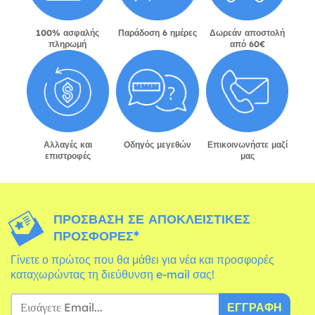
100% ασφαλής
Παράδοση 6 ημέρες
Δωρεάν αποστολή
πληρωμή
από 60€
Αλλαγές και
Οδηγός μεγεθών
Επικοινωνήστε μαζί
επιστροφές
μας
ΠΡΌΣΒΑΣΗ ΣΕ ΑΠΟΚΛΕΙΣΤΙΚΈΣ
ΠΡΟΣΦΟΡΈΣ*
Γίνετε ο πρώτος που θα μάθει για νέα και προσφορές
καταχωρώντας τη διεύθυνση e-mail σας!
ΕΓΓΡΑΦΉ