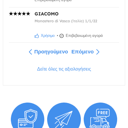
GIACOMO
Monastero di Vasco (Ιταλία) 1/1/22
Χρήσιμο
•
Επιβεβαιωμένη αγορά
Προηγούμενο
Επόμενο
Δείτε όλες τις αξιολογήσεις