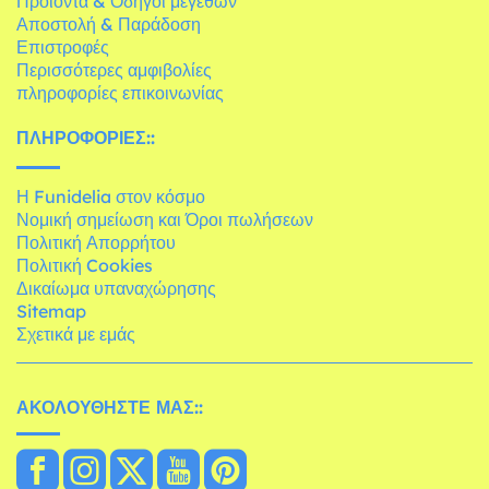
Προϊόντα & Οδηγοί μεγεθών
Αποστολή & Παράδοση
Επιστροφές
Περισσότερες αμφιβολίες
πληροφορίες επικοινωνίας
ΠΛΗΡΟΦΟΡΊΕΣ::
Η Funidelia στον κόσμο
Νομική σημείωση και Όροι πωλήσεων
Πολιτική Απορρήτου
Πολιτική Cookies
Δικαίωμα υπαναχώρησης
Sitemap
Σχετικά με εμάς
ΑΚΟΛΟΥΘΉΣΤΕ ΜΑΣ::