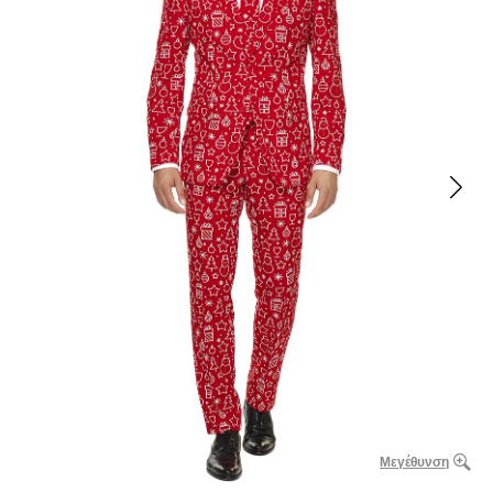
Μεγέθυνση