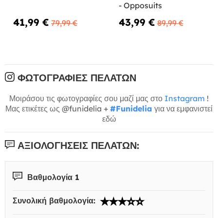
- Opposuits
41,99 €
43,99 €
79,99 €
89,99 €
ΦΩΤΟΓΡΑΦΊΕΣ ΠΕΛΑΤΏΝ
Μοιράσου τις φωτογραφίες σου μαζί μας στο
Instagram
!
Μας ετικέτες ως @funidelia +
#Funidelia
για να εμφανιστεί
εδώ
ΑΞΙΟΛΟΓΉΣΕΙΣ ΠΕΛΑΤΏΝ:
Βαθμολογία 1
Συνολική βαθμολογία: