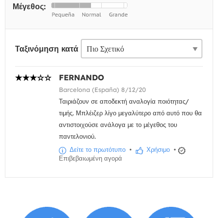
Μέγεθος:
Ταξινόμηση κατά
FERNANDO
Barcelona (España) 8/12/20
Ταιριάζουν σε αποδεκτή αναλογία ποιότητας/
τιμής. Μπλέιζερ λίγο μεγαλύτερο από αυτό που θα
αντιστοιχούσε ανάλογα με το μέγεθος του
παντελονιού.
Δείτε το πρωτότυπο
•
Χρήσιμο
•
Επιβεβαιωμένη αγορά