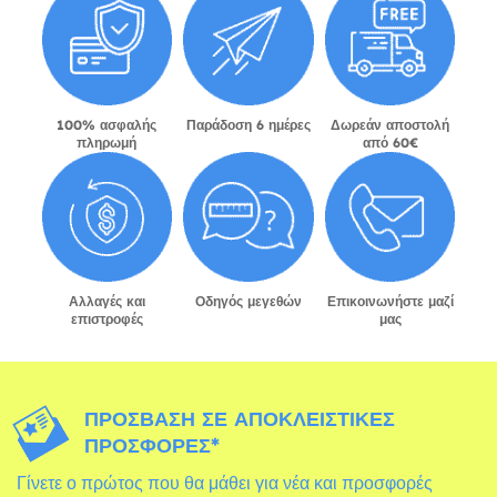
100% ασφαλής
Παράδοση 6 ημέρες
Δωρεάν αποστολή
πληρωμή
από 60€
Αλλαγές και
Οδηγός μεγεθών
Επικοινωνήστε μαζί
επιστροφές
μας
ΠΡΌΣΒΑΣΗ ΣΕ ΑΠΟΚΛΕΙΣΤΙΚΈΣ
ΠΡΟΣΦΟΡΈΣ*
Γίνετε ο πρώτος που θα μάθει για νέα και προσφορές