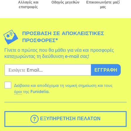
Αλλαγές και
Οδηγός μεγεθών
Επικοινωνήστε μαζί
επιστροφές
μας
ΠΡΌΣΒΑΣΗ ΣΕ ΑΠΟΚΛΕΙΣΤΙΚΈΣ
ΠΡΟΣΦΟΡΈΣ*
Γίνετε ο πρώτος που θα μάθει για νέα και προσφορές
καταχωρώντας τη διεύθυνση e-mail σας!
ΕΓΓΡΑΦΉ
Διάβασα και αποδέχομαι τη νομική σημείωση και τους
όροι
της Funidelia.
ΕΞΥΠΗΡΈΤΗΣΗ ΠΕΛΑΤΏΝ