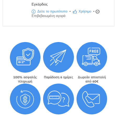
Εγκάρδιος
Δείτε το πρωτότυπο
•
Χρήσιμο
•
Επιβεβαιωμένη αγορά
100% ασφαλής
Παράδοση 6 ημέρες
Δωρεάν αποστολή
πληρωμή
από 60€