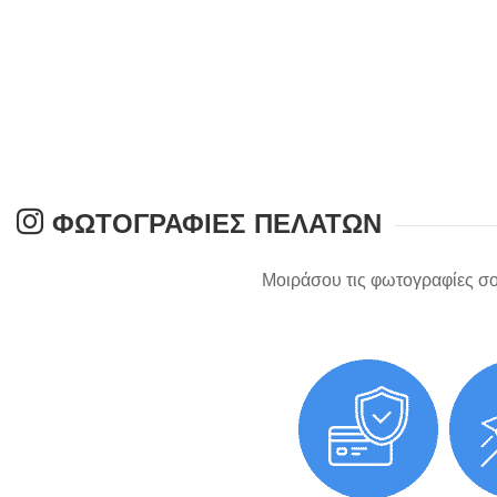
ΦΩΤΟΓΡΑΦΊΕΣ ΠΕΛΑΤΏΝ
Μοιράσου τις φωτογραφίες σο