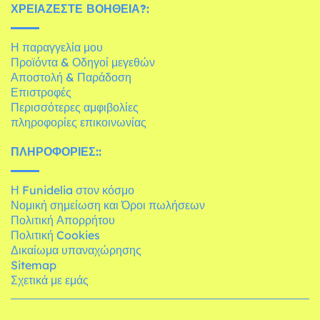
ΧΡΕΙΆΖΕΣΤΕ ΒΟΉΘΕΙΑ?:
Η παραγγελία μου
Προϊόντα & Οδηγοί μεγεθών
Αποστολή & Παράδοση
Επιστροφές
Περισσότερες αμφιβολίες
πληροφορίες επικοινωνίας
ΠΛΗΡΟΦΟΡΊΕΣ::
Η Funidelia στον κόσμο
Νομική σημείωση και Όροι πωλήσεων
Πολιτική Απορρήτου
Πολιτική Cookies
Δικαίωμα υπαναχώρησης
Sitemap
Σχετικά με εμάς