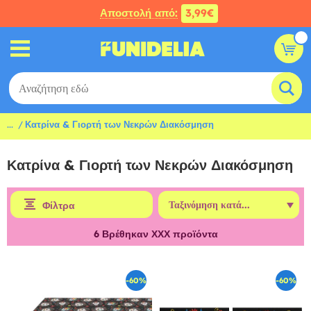
Αποστολή από:
3,99€
...
Κατρίνα & Γιορτή των Νεκρών Διακόσμηση
Κατρίνα & Γιορτή των Νεκρών Διακόσμηση
Φίλτρα
6
Βρέθηκαν ΧΧΧ προϊόντα
-60%
-60%