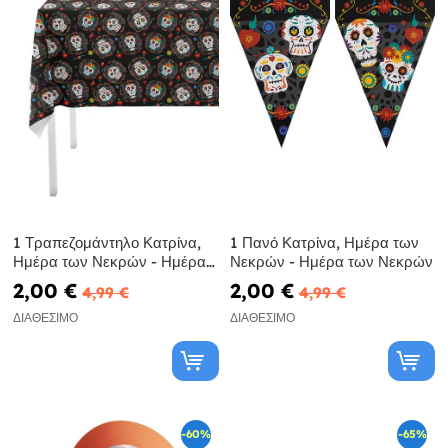
1 Τραπεζομάντηλο Κατρίνα,
1 Πανό Κατρίνα, Ημέρα των
Ημέρα των Νεκρών - Ημέρα
Νεκρών - Ημέρα των Νεκρών
των Νεκρών
2,00 €
2,00 €
4,99 €
4,99 €
ΔΙΑΘΈΣΙΜΟ
ΔΙΑΘΈΣΙΜΟ
-60%
-65%