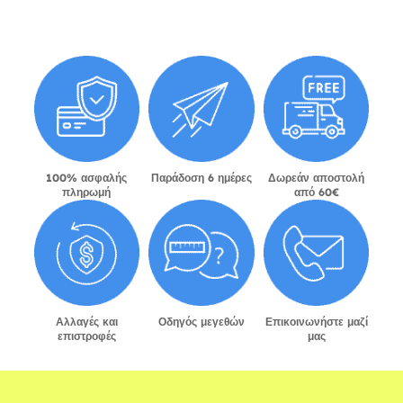
100% ασφαλής
Παράδοση 6 ημέρες
Δωρεάν αποστολή
πληρωμή
από 60€
Αλλαγές και
Οδηγός μεγεθών
Επικοινωνήστε μαζί
επιστροφές
μας