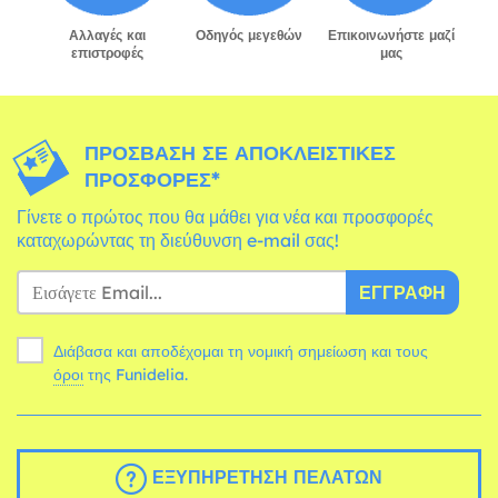
Αλλαγές και
Οδηγός μεγεθών
Επικοινωνήστε μαζί
επιστροφές
μας
ΠΡΌΣΒΑΣΗ ΣΕ ΑΠΟΚΛΕΙΣΤΙΚΈΣ
ΠΡΟΣΦΟΡΈΣ*
Γίνετε ο πρώτος που θα μάθει για νέα και προσφορές
καταχωρώντας τη διεύθυνση e-mail σας!
ΕΓΓΡΑΦΉ
Διάβασα και αποδέχομαι τη νομική σημείωση και τους
όροι
της Funidelia.
ΕΞΥΠΗΡΈΤΗΣΗ ΠΕΛΑΤΏΝ