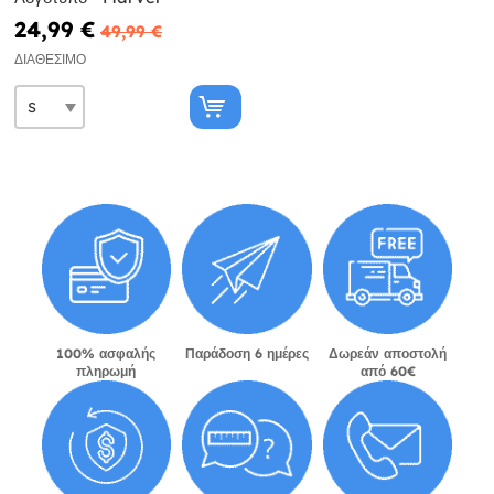
24,99 €
49,99 €
ΔΙΑΘΈΣΙΜΟ
100% ασφαλής
Παράδοση 6 ημέρες
Δωρεάν αποστολή
πληρωμή
από 60€