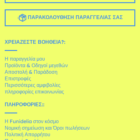
ΠΑΡΑΚΟΛΟΎΘΗΣΗ ΠΑΡΑΓΓΕΛΊΑΣ ΣΑΣ
ΧΡΕΙΆΖΕΣΤΕ ΒΟΉΘΕΙΑ?:
Η παραγγελία μου
Προϊόντα & Οδηγοί μεγεθών
Αποστολή & Παράδοση
Επιστροφές
Περισσότερες αμφιβολίες
πληροφορίες επικοινωνίας
ΠΛΗΡΟΦΟΡΊΕΣ::
Η Funidelia στον κόσμο
Νομική σημείωση και Όροι πωλήσεων
Πολιτική Απορρήτου