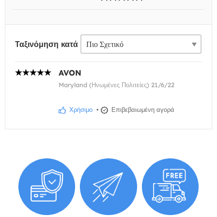
Ταξινόμηση κατά
AVON
Maryland (Ηνωμένες Πολιτείες) 21/6/22
Χρήσιμο
•
Επιβεβαιωμένη αγορά