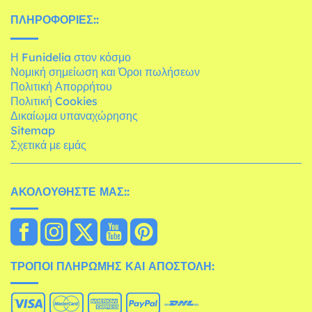
ΠΛΗΡΟΦΟΡΊΕΣ::
Η Funidelia στον κόσμο
Νομική σημείωση και Όροι πωλήσεων
Πολιτική Απορρήτου
Πολιτική Cookies
Δικαίωμα υπαναχώρησης
Sitemap
Σχετικά με εμάς
ΑΚΟΛΟΥΘΉΣΤΕ ΜΑΣ::
ΤΡΌΠΟΙ ΠΛΗΡΩΜΉΣ ΚΑΙ ΑΠΟΣΤΟΛΉ: