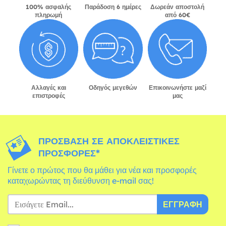
100% ασφαλής
Παράδοση 6 ημέρες
Δωρεάν αποστολή
πληρωμή
από 60€
Αλλαγές και
Οδηγός μεγεθών
Επικοινωνήστε μαζί
επιστροφές
μας
ΠΡΌΣΒΑΣΗ ΣΕ ΑΠΟΚΛΕΙΣΤΙΚΈΣ
ΠΡΟΣΦΟΡΈΣ*
Γίνετε ο πρώτος που θα μάθει για νέα και προσφορές
καταχωρώντας τη διεύθυνση e-mail σας!
ΕΓΓΡΑΦΉ