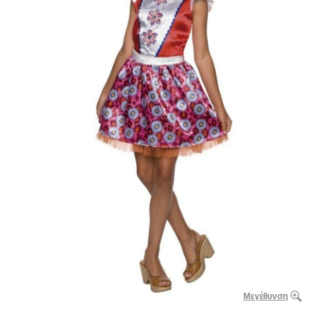
Μεγέθυνση