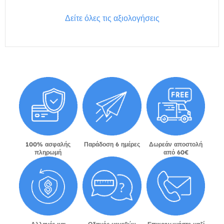
Δείτε όλες τις αξιολογήσεις
100% ασφαλής
Παράδοση 6 ημέρες
Δωρεάν αποστολή
πληρωμή
από 60€