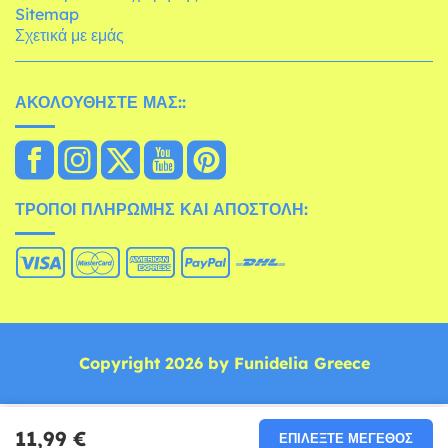
Sitemap
Σχετικά με εμάς
ΑΚΟΛΟΥΘΉΣΤΕ ΜΑΣ::
ΤΡΌΠΟΙ ΠΛΗΡΩΜΉΣ ΚΑΙ ΑΠΟΣΤΟΛΉ:
Copyright 2026 by Funidelia Greece
11,99 €
ΕΠΙΛΈΞΤΕ ΜΈΓΕΘΟΣ