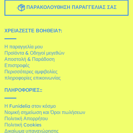
ΠΑΡΑΚΟΛΟΎΘΗΣΗ ΠΑΡΑΓΓΕΛΊΑΣ ΣΑΣ
ΧΡΕΙΆΖΕΣΤΕ ΒΟΉΘΕΙΑ?:
Η παραγγελία μου
Προϊόντα & Οδηγοί μεγεθών
Αποστολή & Παράδοση
Επιστροφές
Περισσότερες αμφιβολίες
πληροφορίες επικοινωνίας
ΠΛΗΡΟΦΟΡΊΕΣ::
Η Funidelia στον κόσμο
Νομική σημείωση και Όροι πωλήσεων
Πολιτική Απορρήτου
Πολιτική Cookies
Δικαίωμα υπαναχώρησης