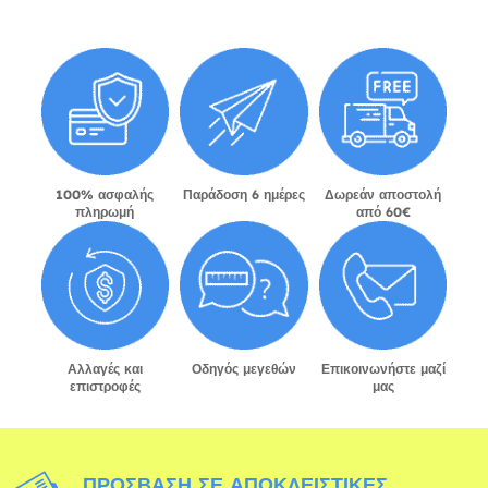
100% ασφαλής
Παράδοση 6 ημέρες
Δωρεάν αποστολή
πληρωμή
από 60€
Αλλαγές και
Οδηγός μεγεθών
Επικοινωνήστε μαζί
επιστροφές
μας
ΠΡΌΣΒΑΣΗ ΣΕ ΑΠΟΚΛΕΙΣΤΙΚΈΣ