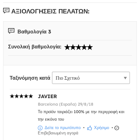
ΑΞΙΟΛΟΓΉΣΕΙΣ ΠΕΛΑΤΏΝ:
Βαθμολογία 3
Συνολική βαθμολογία:
Ταξινόμηση κατά
JAVIER
Barcelona (España) 29/8/18
Το προϊόν ταιριάζει 100% με την περιγραφή και
την εικόνα του
Δείτε το πρωτότυπο
•
Χρήσιμο
•
Επιβεβαιωμένη αγορά