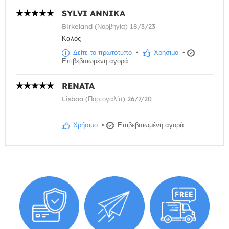
SYLVI ANNIKA
Birkeland (Νορβηγία) 18/3/23
Καλός
Δείτε το πρωτότυπο
•
Χρήσιμο
•
Επιβεβαιωμένη αγορά
RENATA
Lisboa (Πορτογαλία) 26/7/20
Χρήσιμο
•
Επιβεβαιωμένη αγορά