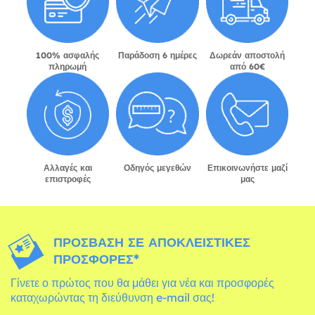
100% ασφαλής
Παράδοση 6 ημέρες
Δωρεάν αποστολή
πληρωμή
από 60€
Αλλαγές και
Οδηγός μεγεθών
Επικοινωνήστε μαζί
επιστροφές
μας
ΠΡΌΣΒΑΣΗ ΣΕ ΑΠΟΚΛΕΙΣΤΙΚΈΣ
ΠΡΟΣΦΟΡΈΣ*
Γίνετε ο πρώτος που θα μάθει για νέα και προσφορές
καταχωρώντας τη διεύθυνση e-mail σας!