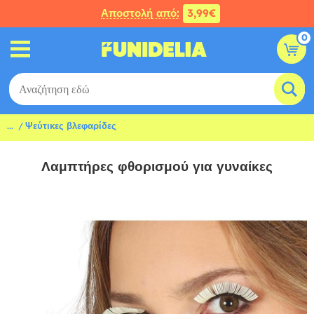
Αποστολή από:
3,99€
0
...
Ψεύτικες βλεφαρίδες
Λαμπτήρες φθορισμού για γυναίκες