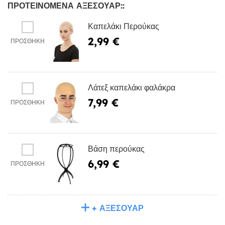
ΠΡΟΤΕΙΝΌΜΕΝΑ ΑΞΕΣΟΥΆΡ::
Καπελάκι Περούκας
2,99 €
ΠΡΟΣΘΉΚΗ
Λάτεξ καπελάκι φαλάκρα
7,99 €
ΠΡΟΣΘΉΚΗ
Βάση περούκας
6,99 €
ΠΡΟΣΘΉΚΗ
+ ΑΞΕΣΟΥΆΡ