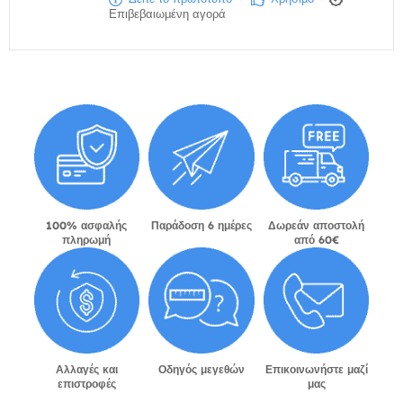
Επιβεβαιωμένη αγορά
100% ασφαλής
Παράδοση 6 ημέρες
Δωρεάν αποστολή
πληρωμή
από 60€
Αλλαγές και
Οδηγός μεγεθών
Επικοινωνήστε μαζί
επιστροφές
μας