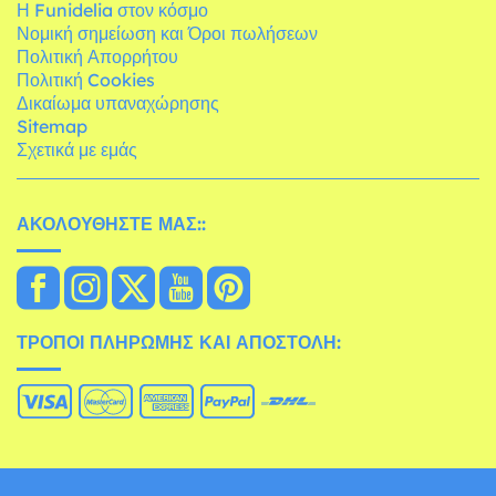
Η Funidelia στον κόσμο
Νομική σημείωση και Όροι πωλήσεων
Πολιτική Απορρήτου
Πολιτική Cookies
Δικαίωμα υπαναχώρησης
Sitemap
Σχετικά με εμάς
ΑΚΟΛΟΥΘΉΣΤΕ ΜΑΣ::
ΤΡΌΠΟΙ ΠΛΗΡΩΜΉΣ ΚΑΙ ΑΠΟΣΤΟΛΉ: