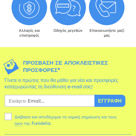
Αλλαγές και
Οδηγός μεγεθών
Επικοινωνήστε μαζί
επιστροφές
μας
ΠΡΌΣΒΑΣΗ ΣΕ ΑΠΟΚΛΕΙΣΤΙΚΈΣ
ΠΡΟΣΦΟΡΈΣ*
Γίνετε ο πρώτος που θα μάθει για νέα και προσφορές
καταχωρώντας τη διεύθυνση e-mail σας!
ΕΓΓΡΑΦΉ
Διάβασα και αποδέχομαι τη νομική σημείωση και τους
όροι
της Funidelia.