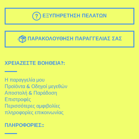
ΕΞΥΠΗΡΈΤΗΣΗ ΠΕΛΑΤΏΝ
ΠΑΡΑΚΟΛΟΎΘΗΣΗ ΠΑΡΑΓΓΕΛΊΑΣ ΣΑΣ
ΧΡΕΙΆΖΕΣΤΕ ΒΟΉΘΕΙΑ?:
Η παραγγελία μου
Προϊόντα & Οδηγοί μεγεθών
Αποστολή & Παράδοση
Επιστροφές
Περισσότερες αμφιβολίες
πληροφορίες επικοινωνίας
ΠΛΗΡΟΦΟΡΊΕΣ::