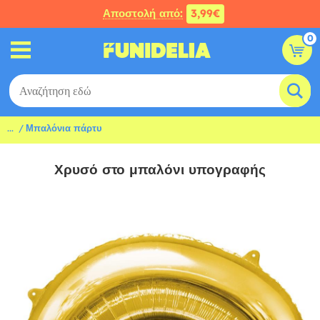
Αποστολή από:
3,99€
0
...
Μπαλόνια πάρτυ
Χρυσό στο μπαλόνι υπογραφής