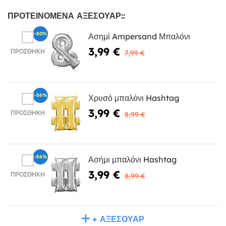
ΠΡΟΤΕΙΝΌΜΕΝΑ ΑΞΕΣΟΥΆΡ::
-50%
Ασημί Ampersand Μπαλόνι
3,99 €
ΠΡΟΣΘΉΚΗ
7,99 €
-56%
Χρυσό μπαλόνι Hashtag
3,99 €
ΠΡΟΣΘΉΚΗ
8,99 €
-56%
Ασήμι μπαλόνι Hashtag
3,99 €
ΠΡΟΣΘΉΚΗ
8,99 €
+ ΑΞΕΣΟΥΆΡ