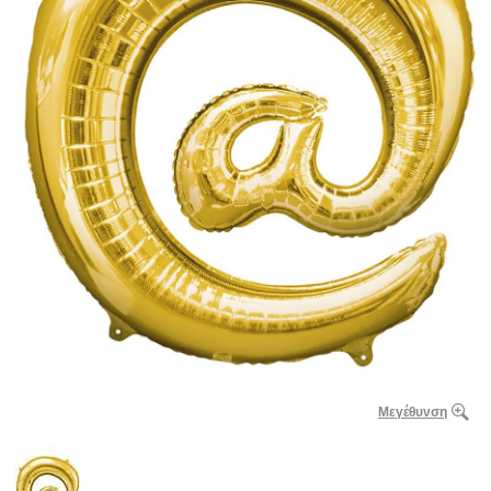
Μεγέθυνση