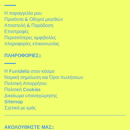
Η παραγγελία μου
Προϊόντα & Οδηγοί μεγεθών
Αποστολή & Παράδοση
Επιστροφές
Περισσότερες αμφιβολίες
πληροφορίες επικοινωνίας
ΠΛΗΡΟΦΟΡΊΕΣ::
Η Funidelia στον κόσμο
Νομική σημείωση και Όροι πωλήσεων
Πολιτική Απορρήτου
Πολιτική Cookies
Δικαίωμα υπαναχώρησης
Sitemap
Σχετικά με εμάς
ΑΚΟΛΟΥΘΉΣΤΕ ΜΑΣ::