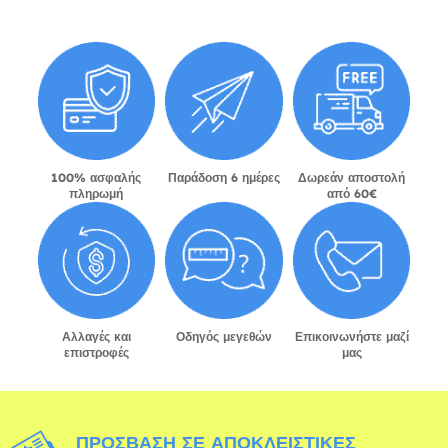
100% ασφαλής
Παράδοση 6 ημέρες
Δωρεάν αποστολή
πληρωμή
από 60€
Αλλαγές και
Οδηγός μεγεθών
Επικοινωνήστε μαζί
επιστροφές
μας
ΠΡΌΣΒΑΣΗ ΣΕ ΑΠΟΚΛΕΙΣΤΙΚΈΣ