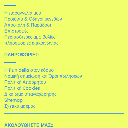
Η παραγγελία μου
Προϊόντα & Οδηγοί μεγεθών
Αποστολή & Παράδοση
Επιστροφές
Περισσότερες αμφιβολίες
πληροφορίες επικοινωνίας
ΠΛΗΡΟΦΟΡΊΕΣ::
Η Funidelia στον κόσμο
Νομική σημείωση και Όροι πωλήσεων
Πολιτική Απορρήτου
Πολιτική Cookies
Δικαίωμα υπαναχώρησης
Sitemap
Σχετικά με εμάς
ΑΚΟΛΟΥΘΉΣΤΕ ΜΑΣ::