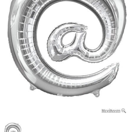
Μεγέθυνση