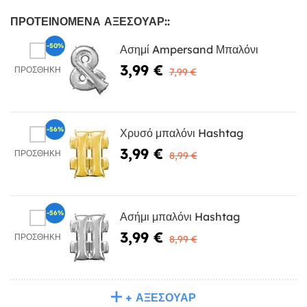
ΠΡΟΤΕΙΝΌΜΕΝΑ ΑΞΕΣΟΥΆΡ::
-50%
Ασημί Ampersand Μπαλόνι
3,99 €
ΠΡΟΣΘΉΚΗ
7,99 €
-56%
Χρυσό μπαλόνι Hashtag
3,99 €
ΠΡΟΣΘΉΚΗ
8,99 €
-56%
Ασήμι μπαλόνι Hashtag
3,99 €
ΠΡΟΣΘΉΚΗ
8,99 €
+ ΑΞΕΣΟΥΆΡ