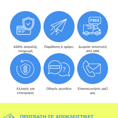
100% ασφαλής
Παράδοση 6 ημέρες
Δωρεάν αποστολή
πληρωμή
από 60€
Αλλαγές και
Οδηγός μεγεθών
Επικοινωνήστε μαζί
επιστροφές
μας
ΠΡΌΣΒΑΣΗ ΣΕ ΑΠΟΚΛΕΙΣΤΙΚΈΣ