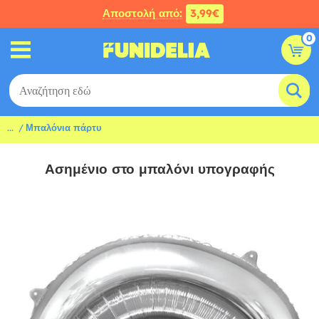
Αποστολή από:
3,99€
0
...
Μπαλόνια πάρτυ
Ασημένιο στο μπαλόνι υπογραφής